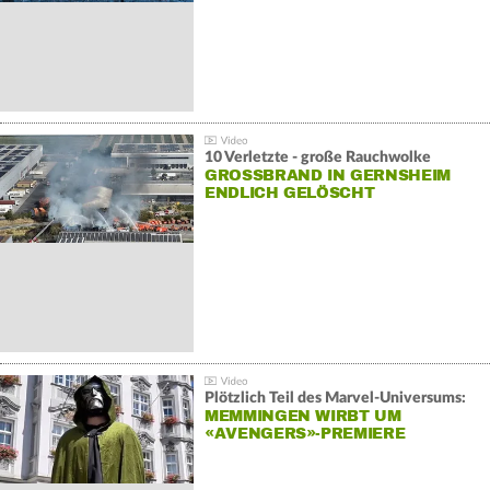
10 Verletzte - große Rauchwolke
GROSSBRAND IN GERNSHEIM E
NDLICH GELÖSCHT
Plötzlich Teil des Marvel-Universums:
MEMMINGEN WIRBT UM
«AVENGERS»-PREMIERE