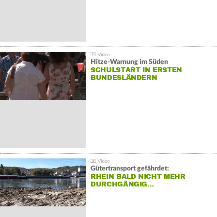
Hitze-Warnung im Süden
SCHULSTART IN ERSTEN
BUNDESLÄNDERN
Gütertransport gefährdet:
RHEIN BALD NICHT MEHR
DURCHGÄNGIG…