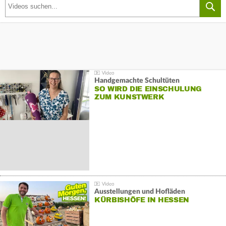
Handgemachte Schultüten
SO WIRD DIE EINSCHULUNG
ZUM KUNSTWERK
Ausstellungen und Hofläden
KÜRBISHÖFE IN HESSEN