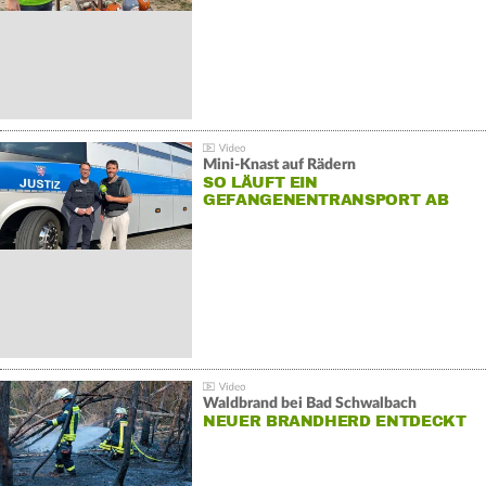
Mini-Knast auf Rädern
SO LÄUFT EIN
GEFANGENENTRANSPORT AB
Waldbrand bei Bad Schwalbach
NEUER BRANDHERD ENTDECKT