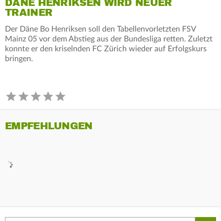
DÄNE HENRIKSEN WIRD NEUER
TRAINER
Der Däne Bo Henriksen soll den Tabellenvorletzten FSV
Mainz 05 vor dem Abstieg aus der Bundesliga retten. Zuletzt
konnte er den kriselnden FC Zürich wieder auf Erfolgskurs
bringen.
EMPFEHLUNGEN