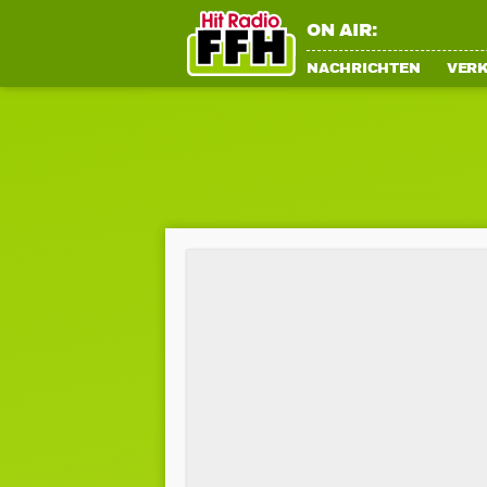
ON AIR:
NACHRICHTEN
VER