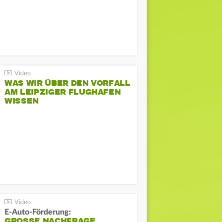
WAS WIR ÜBER DEN VORFALL
AM LEIPZIGER FLUGHAFEN
WISSEN
E-Auto-Förderung:
GROSSE NACHFRAGE