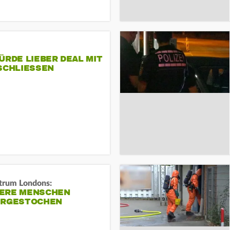
ÜRDE LIEBER DEAL MIT
SCHLIESSEN
trum Londons:
ERE MENSCHEN
ERGESTOCHEN