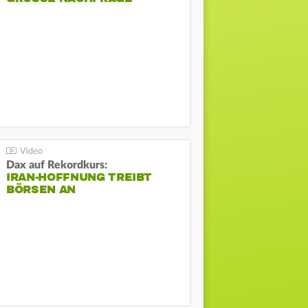
Dax auf Rekordkurs:
IRAN-HOFFNUNG TREIBT
BÖRSEN AN