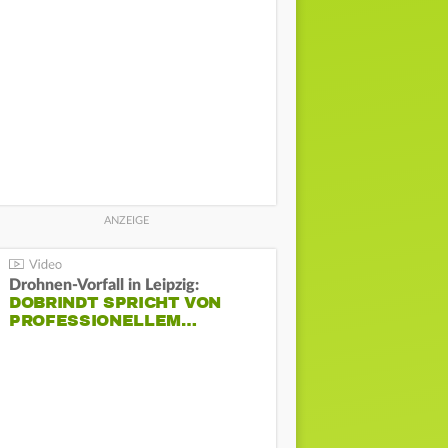
Drohnen-Vorfall in Leipzig:
DOBRINDT SPRICHT VON
PROFESSIONELLEM…