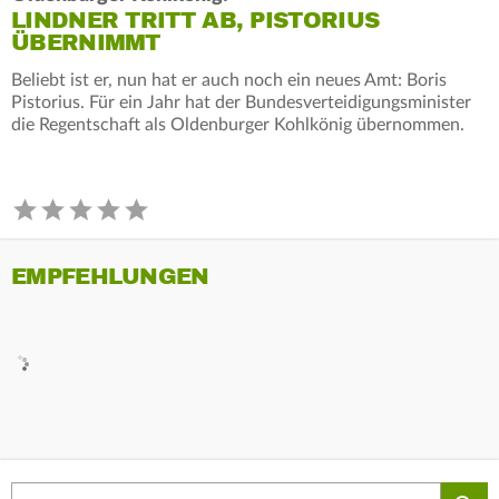
LINDNER TRITT AB, PISTORIUS
ÜBERNIMMT
Beliebt ist er, nun hat er auch noch ein neues Amt: Boris
Pistorius. Für ein Jahr hat der Bundesverteidigungsminister
die Regentschaft als Oldenburger Kohlkönig übernommen.
EMPFEHLUNGEN