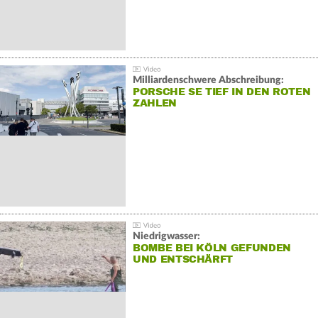
Milliardenschwere Abschreibung:
PORSCHE SE TIEF IN DEN ROTEN
ZAHLEN
Niedrigwasser:
BOMBE BEI KÖLN GEFUNDEN
UND ENTSCHÄRFT