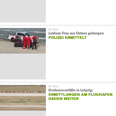
Leblose Frau aus Ostsee geborgen
POLIZEI ERMITTELT
Drohnenvorfälle in Leipzig:
ERMITTLUNGEN AM FLUGHAFEN
GEHEN WEITER