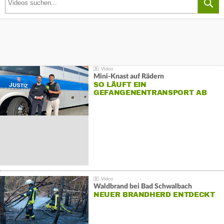
Mini-Knast auf Rädern
SO LÄUFT EIN
GEFANGENENTRANSPORT AB
Waldbrand bei Bad Schwalbach
NEUER BRANDHERD ENTDECKT