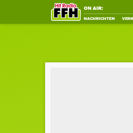
ON AIR:
NACHRICHTEN
VER