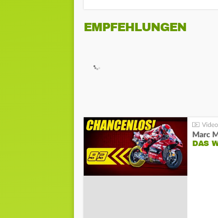
EMPFEHLUNGEN
DAS 