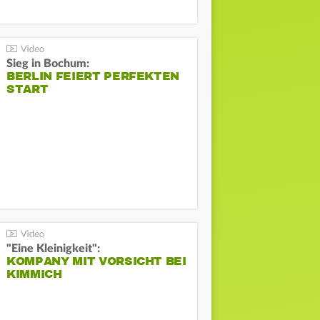
Sieg in Bochum:
BERLIN FEIERT PERFEKTEN
START
"Eine Kleinigkeit":
KOMPANY MIT VORSICHT BEI
KIMMICH