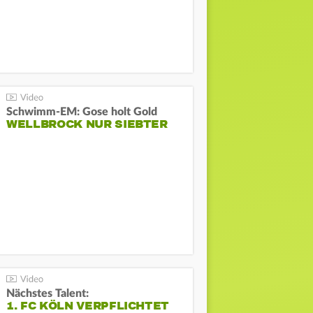
Schwimm-EM: Gose holt Gold
WELLBROCK NUR SIEBTER
Nächstes Talent:
1. FC KÖLN VERPFLICHTET