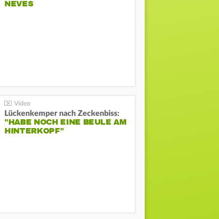
NEVES
Lückenkemper nach Zeckenbiss:
"HABE NOCH EINE BEULE AM
HINTERKOPF"