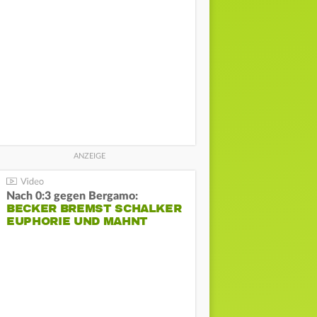
Nach 0:3 gegen Bergamo:
BECKER BREMST SCHALKER
EUPHORIE UND MAHNT