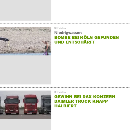
Niedrigwasser:
BOMBE BEI KÖLN GEFUNDEN
UND ENTSCHÄRFT
GEWINN BEI DAX-KONZERN
DAIMLER TRUCK KNAPP
HALBIERT