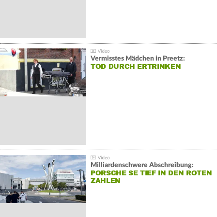
Vermisstes Mädchen in Preetz:
TOD DURCH ERTRINKEN
Milliardenschwere Abschreibung:
PORSCHE SE TIEF IN DEN ROTEN
ZAHLEN