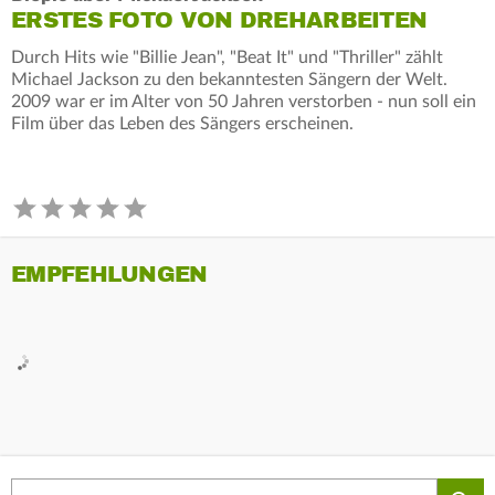
ERSTES FOTO VON DREHARBEITEN
Durch Hits wie "Billie Jean", "Beat It" und "Thriller" zählt
Michael Jackson zu den bekanntesten Sängern der Welt.
2009 war er im Alter von 50 Jahren verstorben - nun soll ein
Film über das Leben des Sängers erscheinen.
EMPFEHLUNGEN