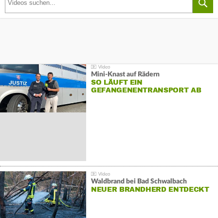
Mini-Knast auf Rädern
SO LÄUFT EIN
GEFANGENENTRANSPORT AB
Waldbrand bei Bad Schwalbach
NEUER BRANDHERD ENTDECKT