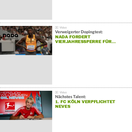
Verweigerter Dopingtest:
NADA FORDERT
VIERJAHRESSPERRE FÜR…
Nächstes Talent:
1. FC KÖLN VERPFLICHTET
NEVES