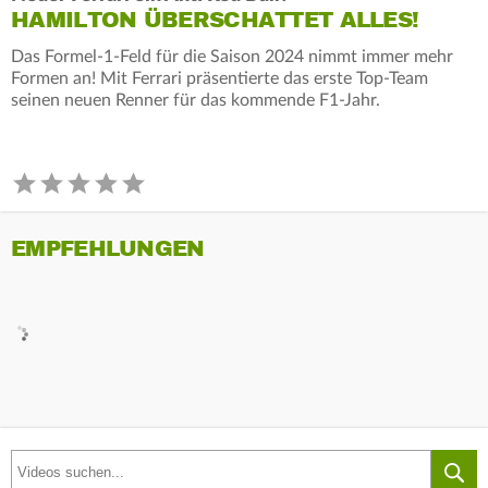
HAMILTON ÜBERSCHATTET ALLES!
Das Formel-1-Feld für die Saison 2024 nimmt immer mehr
Formen an! Mit Ferrari präsentierte das erste Top-Team
seinen neuen Renner für das kommende F1-Jahr.
EMPFEHLUNGEN