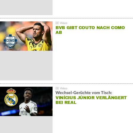
BVB GIBT COUTO NACH COMO
AB
Wechsel-Gerüchte vom Tisch:
VINÍCIUS JÚNIOR VERLÄNGERT
BEI REAL