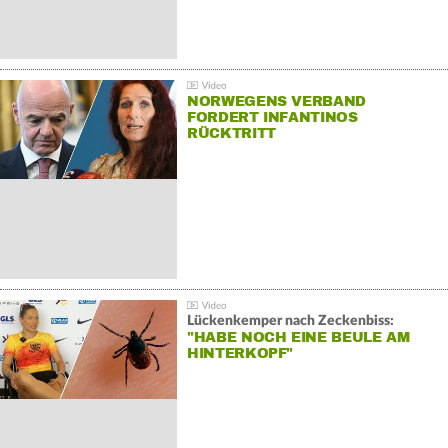
NORWEGENS VERBAND
FORDERT INFANTINOS
RÜCKTRITT
Lückenkemper nach Zeckenbiss:
"HABE NOCH EINE BEULE AM
HINTERKOPF"