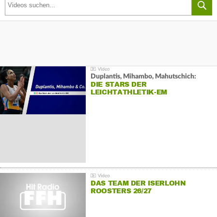
Duplantis, Mihambo, Mahutschich:
DIE STARS DER
LEICHTATHLETIK-EM
DAS TEAM DER ISERLOHN
ROOSTERS 26/27