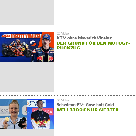
KTM ohne Maverick Vinales:
DER GRUND FÜR DEN MOTOGP-
RÜCKZUG
Schwimm-EM: Gose holt Gold
WELLBROCK NUR SIEBTER