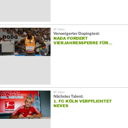
Verweigerter Dopingtest:
NADA FORDERT
VIERJAHRESSPERRE FÜR…
Nächstes Talent:
1. FC KÖLN VERPFLICHTET
NEVES