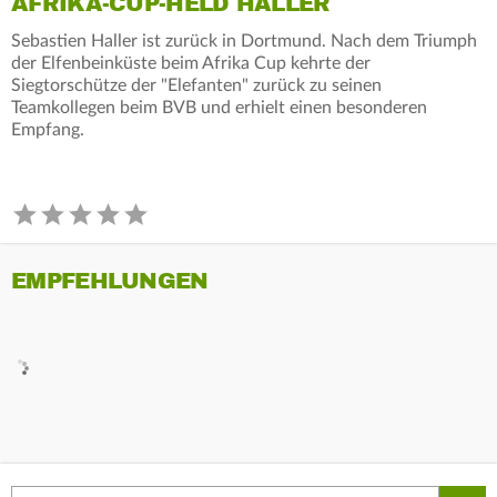
AFRIKA-CUP-HELD HALLER
Sebastien Haller ist zurück in Dortmund. Nach dem Triumph
der Elfenbeinküste beim Afrika Cup kehrte der
Siegtorschütze der "Elefanten" zurück zu seinen
Teamkollegen beim BVB und erhielt einen besonderen
Empfang.
EMPFEHLUNGEN