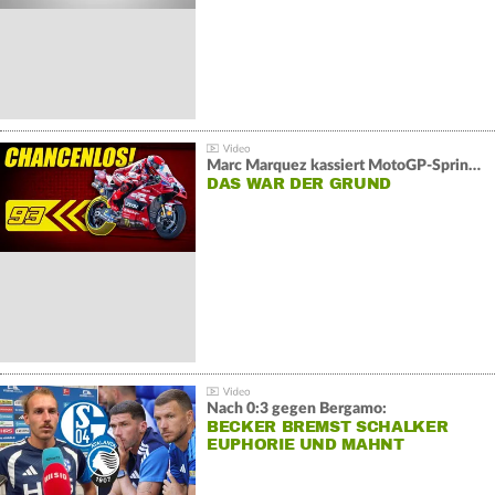
Marc Marquez kassiert MotoGP-Sprint-Schlappe:
DAS WAR DER GRUND
Nach 0:3 gegen Bergamo:
BECKER BREMST SCHALKER
EUPHORIE UND MAHNT