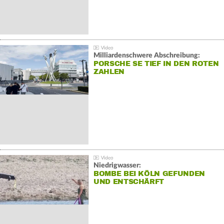
Milliardenschwere Abschreibung:
PORSCHE SE TIEF IN DEN ROTEN
ZAHLEN
Niedrigwasser:
BOMBE BEI KÖLN GEFUNDEN
UND ENTSCHÄRFT