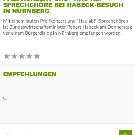
SPRECHCHÖRE BEI HABECK-BESUCH
IN NÜRNBERG
Mit einem lauten Pfeifkonzert und "Hau ab!"-Sprechchören
ist Bundeswirtschaftsminister Robert Habeck am Donnerstag
vor einem Bürgerdialog in Nürnberg empfangen worden.
EMPFEHLUNGEN