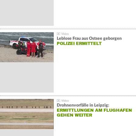
Leblose Frau aus Ostsee geborgen
POLIZEI ERMITTELT
Drohnenvorfälle in Leipzig:
ERMITTLUNGEN AM FLUGHAFEN
GEHEN WEITER