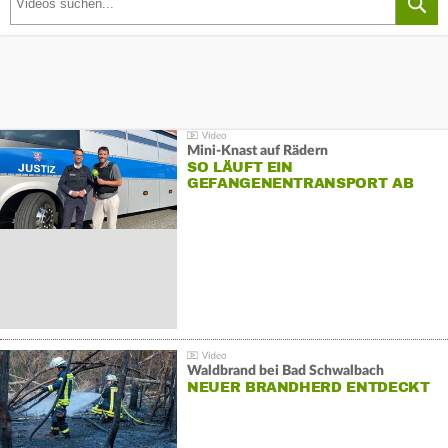
Mini-Knast auf Rädern
SO LÄUFT EIN
GEFANGENENTRANSPORT AB
Waldbrand bei Bad Schwalbach
NEUER BRANDHERD ENTDECKT