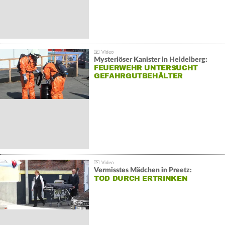
Mysteriöser Kanister in Heidelberg:
FEUERWEHR UNTERSUCHT
GEFAHRGUTBEHÄLTER
Vermisstes Mädchen in Preetz:
TOD DURCH ERTRINKEN