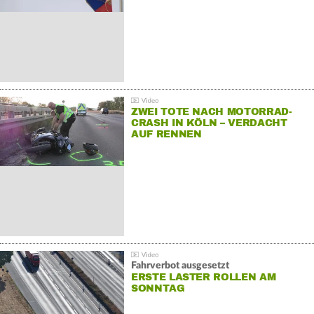
ZWEI TOTE NACH MOTORRAD-
CRASH IN KÖLN – VERDACHT
AUF RENNEN
Fahrverbot ausgesetzt
ERSTE LASTER ROLLEN AM
SONNTAG