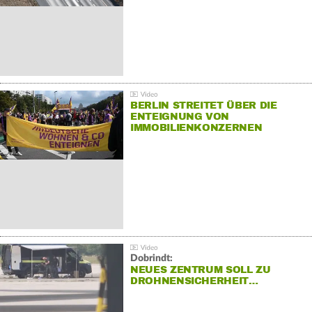
BERLIN STREITET ÜBER DIE
ENTEIGNUNG VON
IMMOBILIENKONZERNEN
Dobrindt:
NEUES ZENTRUM SOLL ZU
DROHNENSICHERHEIT…