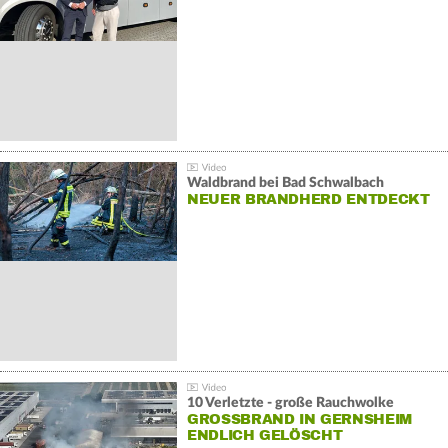
Waldbrand bei Bad Schwalbach
NEUER BRANDHERD ENTDECKT
10 Verletzte - große Rauchwolke
GROSSBRAND IN GERNSHEIM E
NDLICH GELÖSCHT