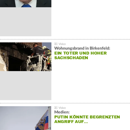
Wohnungsbrand in Birkenfeld:
EIN TOTER UND HOHER
SACHSCHADEN
Medien:
PUTIN KÖNNTE BEGRENZTEN
ANGRIFF AUF…