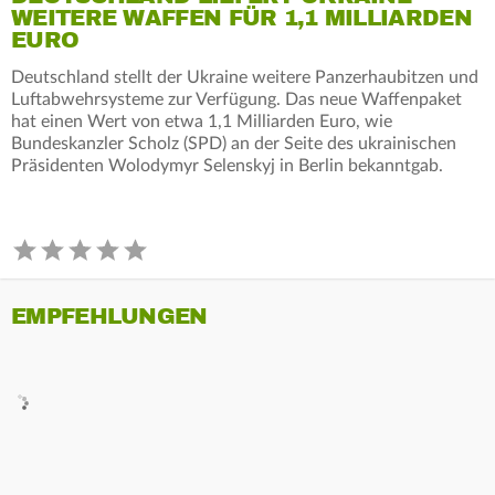
WEITERE WAFFEN FÜR 1,1 MILLIARDEN
EURO
Deutschland stellt der Ukraine weitere Panzerhaubitzen und
Luftabwehrsysteme zur Verfügung. Das neue Waffenpaket
hat einen Wert von etwa 1,1 Milliarden Euro, wie
Bundeskanzler Scholz (SPD) an der Seite des ukrainischen
Präsidenten Wolodymyr Selenskyj in Berlin bekanntgab.
EMPFEHLUNGEN