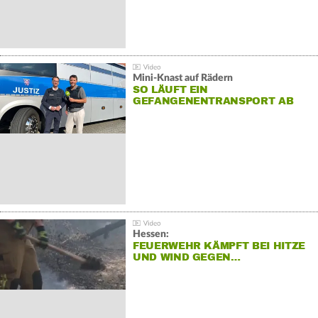
Mini-Knast auf Rädern
SO LÄUFT EIN
GEFANGENENTRANSPORT AB
Hessen:
FEUERWEHR KÄMPFT BEI HITZE
UND WIND GEGEN…