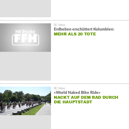
Erdbeben erschüttert Kolumbien:
MEHR ALS 20 TOTE
«World Naked Bike Ride»
NACKT AUF DEM RAD DURCH
DIE HAUPTSTADT