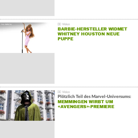
BARBIE-HERSTELLER WIDMET
WHITNEY HOUSTON NEUE
PUPPE
Plötzlich Teil des Marvel-Universums:
MEMMINGEN WIRBT UM
«AVENGERS»-PREMIERE