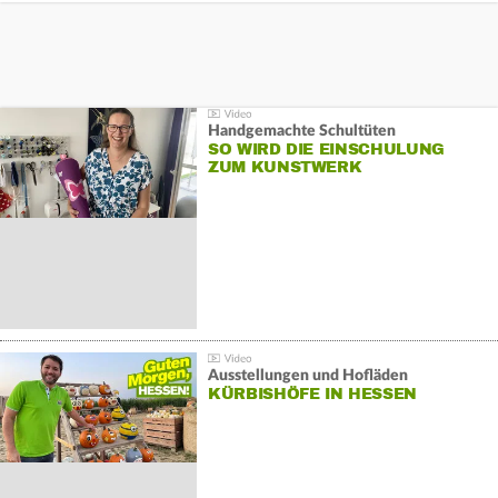
Handgemachte Schultüten
SO WIRD DIE EINSCHULUNG
ZUM KUNSTWERK
Ausstellungen und Hofläden
KÜRBISHÖFE IN HESSEN