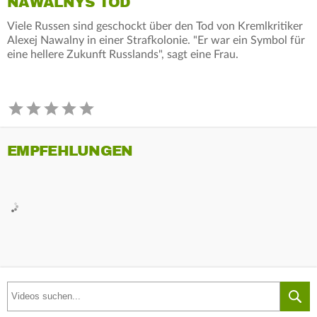
NAWALNYS TOD
Viele Russen sind geschockt über den Tod von Kremlkritiker
Alexej Nawalny in einer Strafkolonie. "Er war ein Symbol für
eine hellere Zukunft Russlands", sagt eine Frau.
EMPFEHLUNGEN