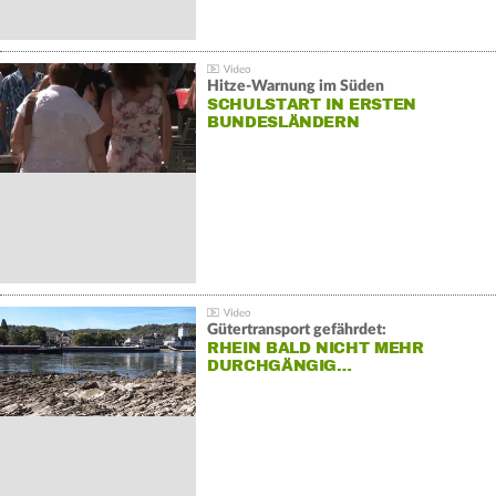
Hitze-Warnung im Süden
SCHULSTART IN ERSTEN
BUNDESLÄNDERN
Gütertransport gefährdet:
RHEIN BALD NICHT MEHR
DURCHGÄNGIG…