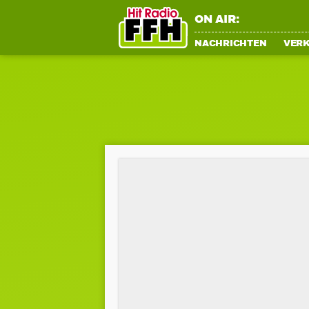
ON AIR:
NACHRICHTEN
VER