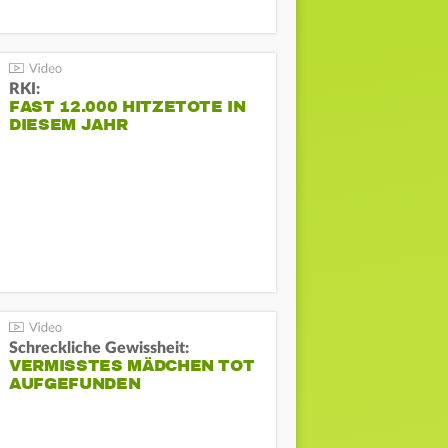
RKI:
FAST 12.000 HITZETOTE IN
DIESEM JAHR
Schreckliche Gewissheit:
VERMISSTES MÄDCHEN TOT
AUFGEFUNDEN