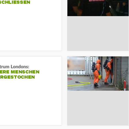
SCHLIESSEN
trum Londons:
ERE MENSCHEN
ERGESTOCHEN