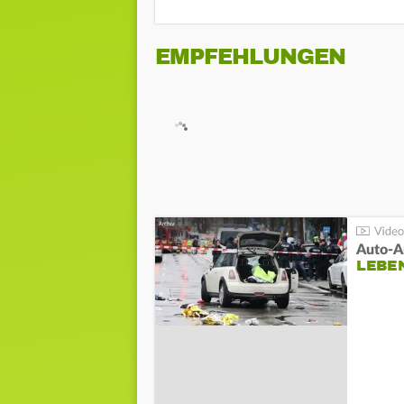
EMPFEHLUNGEN
LEBE