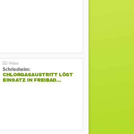
Schriesheim:
CHLORGASAUSTRITT LÖST
EINSATZ IN FREIBAD…