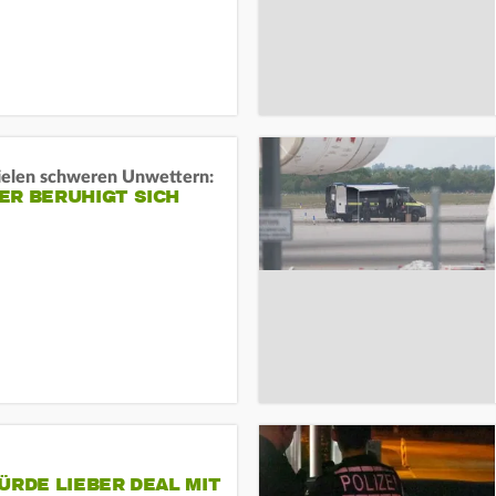
ielen schweren Unwettern:
ER BERUHIGT SICH
ÜRDE LIEBER DEAL MIT