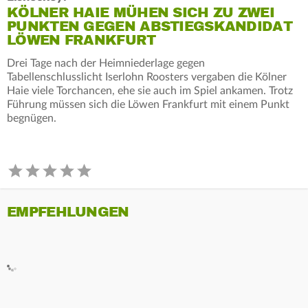
KÖLNER HAIE MÜHEN SICH ZU ZWEI
PUNKTEN GEGEN ABSTIEGSKANDIDAT
LÖWEN FRANKFURT
Drei Tage nach der Heimniederlage gegen
Tabellenschlusslicht Iserlohn Roosters vergaben die Kölner
Haie viele Torchancen, ehe sie auch im Spiel ankamen. Trotz
Führung müssen sich die Löwen Frankfurt mit einem Punkt
begnügen.
EMPFEHLUNGEN