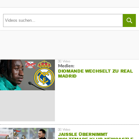
Medien:
DIOMANDE WECHSELT ZU REAL
MADRID
JAISSLE ÜBERNIMMT