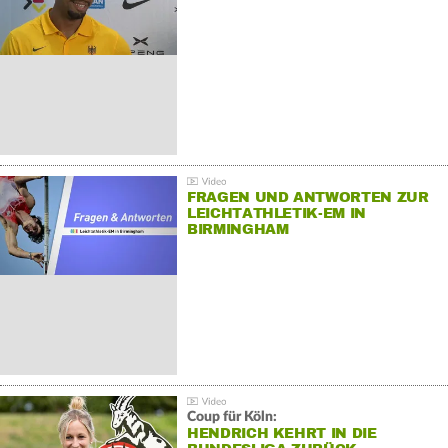
FRAGEN UND ANTWORTEN ZUR
LEICHTATHLETIK-EM IN
BIRMINGHAM
Coup für Köln:
HENDRICH KEHRT IN DIE