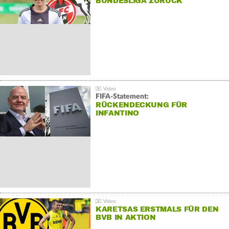
BUNDESLIGA ZURÜCK
FIFA-Statement:
RÜCKENDECKUNG FÜR
INFANTINO
KARETSAS ERSTMALS FÜR DEN
BVB IN AKTION