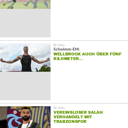
Schwimm-EM:
WELLBROCK AUCH ÜBER FÜNF
KILOMETER…
VEREINSLOSER SALAH
VERHANDELT MIT
TRABZONSPOR