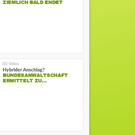
ZIEMLICH BALD ENDET
Hybrider Anschlag?
BUNDESANWALTSCHAFT
ERMITTELT ZU…