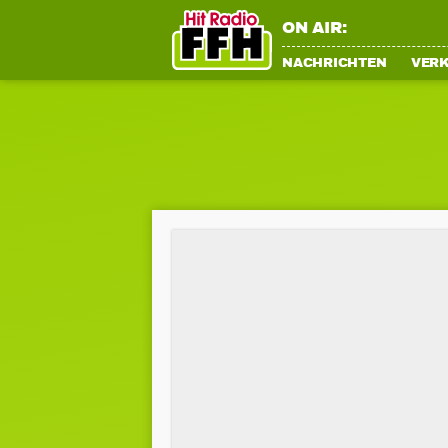
ON AIR:
NACHRICHTEN
VER