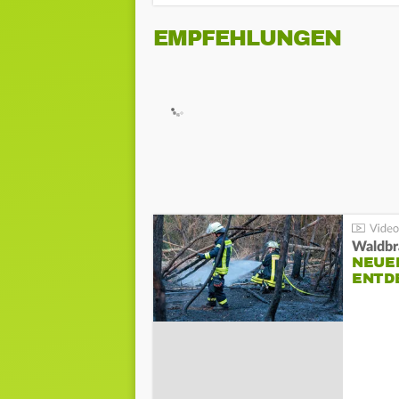
EMPFEHLUNGEN
Waldbr
NEUE
ENTD