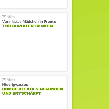
Vermisstes Mädchen in Preetz:
TOD DURCH ERTRINKEN
Niedrigwasser:
BOMBE BEI KÖLN GEFUNDEN
UND ENTSCHÄRFT