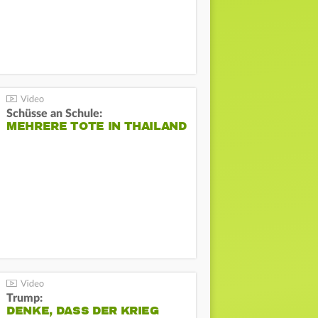
Schüsse an Schule:
MEHRERE TOTE IN THAILAND
Trump:
DENKE, DASS DER KRIEG