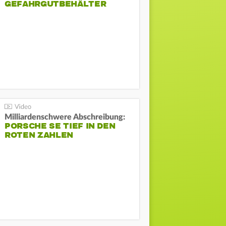
GEFAHRGUTBEHÄLTER
Milliardenschwere Abschreibung:
PORSCHE SE TIEF IN DEN
ROTEN ZAHLEN