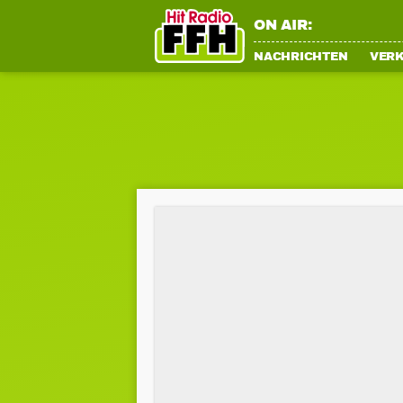
ON AIR:
NACHRICHTEN
VER