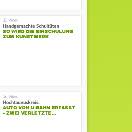
Handgemachte Schultüten
SO WIRD DIE EINSCHULUNG
ZUM KUNSTWERK
Hochtaunuskreis:
AUTO VON U-BAHN ERFASST
– ZWEI VERLETZTE…