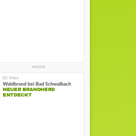
Waldbrand bei Bad Schwalbach
NEUER BRANDHERD
ENTDECKT