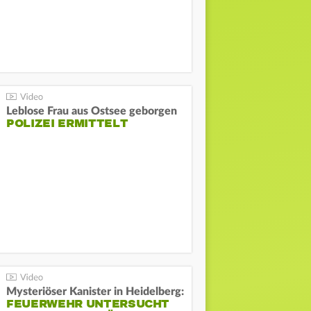
Leblose Frau aus Ostsee geborgen
POLIZEI ERMITTELT
Mysteriöser Kanister in Heidelberg:
FEUERWEHR UNTERSUCHT