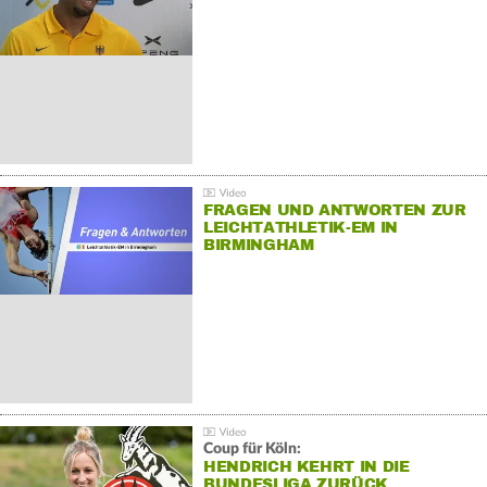
FRAGEN UND ANTWORTEN ZUR
LEICHTATHLETIK-EM IN
BIRMINGHAM
Coup für Köln:
HENDRICH KEHRT IN DIE
BUNDESLIGA ZURÜCK