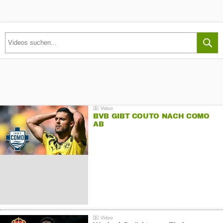
BVB GIBT COUTO NACH COMO
AB