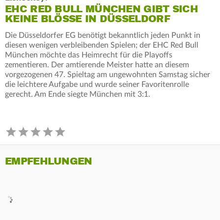
EHC RED BULL MÜNCHEN GIBT SICH
KEINE BLÖSSE IN DÜSSELDORF
Die Düsseldorfer EG benötigt bekanntlich jeden Punkt in
diesen wenigen verbleibenden Spielen; der EHC Red Bull
München möchte das Heimrecht für die Playoffs
zementieren. Der amtierende Meister hatte an diesem
vorgezogenen 47. Spieltag am ungewohnten Samstag sicher
die leichtere Aufgabe und wurde seiner Favoritenrolle
gerecht. Am Ende siegte München mit 3:1.
EMPFEHLUNGEN