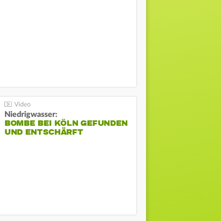
Niedrigwasser:
BOMBE BEI KÖLN GEFUNDEN
UND ENTSCHÄRFT