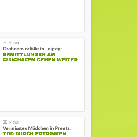
Drohnenvorfälle in Leipzig:
ERMITTLUNGEN AM
FLUGHAFEN GEHEN WEITER
Vermisstes Mädchen in Preetz:
TOD DURCH ERTRINKEN