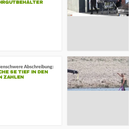
HRGUTBEHÄLTER
rdenschwere Abschreibung:
HE SE TIEF IN DEN
N ZAHLEN