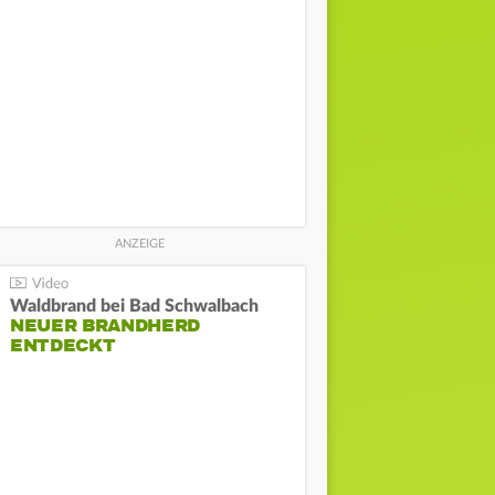
Waldbrand bei Bad Schwalbach
NEUER BRANDHERD
ENTDECKT