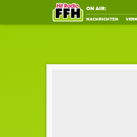
ON AIR:
NACHRICHTEN
VER