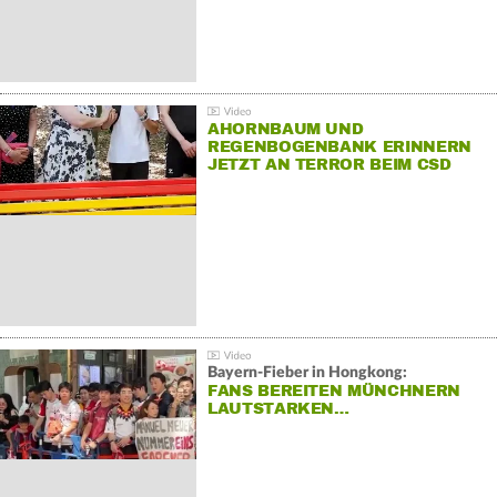
AHORNBAUM UND
REGENBOGENBANK ERINNERN
JETZT AN TERROR BEIM CSD
Bayern-Fieber in Hongkong:
FANS BEREITEN MÜNCHNERN
LAUTSTARKEN…