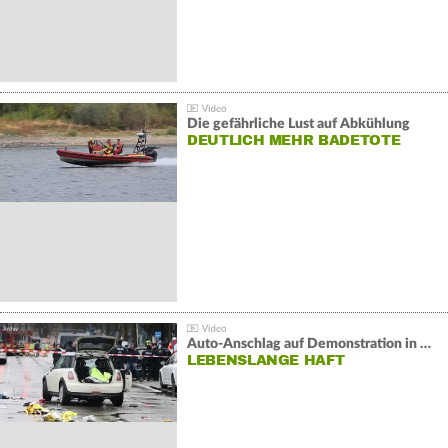
Die gefährliche Lust auf Abkühlung
DEUTLICH MEHR BADETOTE
Auto-Anschlag auf Demonstration in München:
LEBENSLANGE HAFT