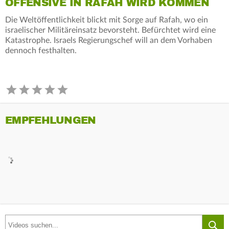
OFFENSIVE IN RAFAH WIRD KOMMEN
Die Weltöffentlichkeit blickt mit Sorge auf Rafah, wo ein
israelischer Militäreinsatz bevorsteht. Befürchtet wird eine
Katastrophe. Israels Regierungschef will an dem Vorhaben
dennoch festhalten.
EMPFEHLUNGEN