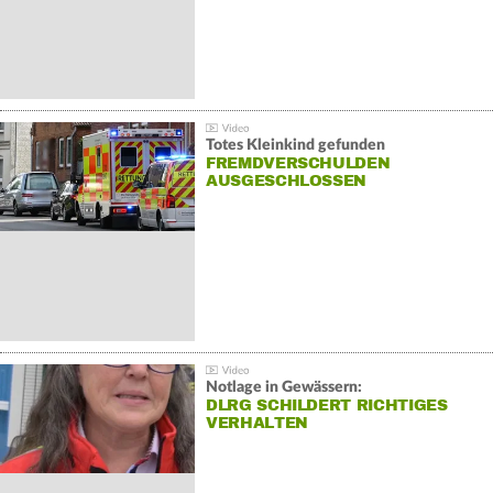
Totes Kleinkind gefunden
FREMDVERSCHULDEN
AUSGESCHLOSSEN
Notlage in Gewässern:
DLRG SCHILDERT RICHTIGES
VERHALTEN