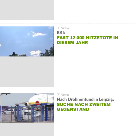
RKI:
FAST 12.000 HITZETOTE IN
DIESEM JAHR
Nach Drohnenfund in Leipzig:
SUCHE NACH ZWEITEM
GEGENSTAND