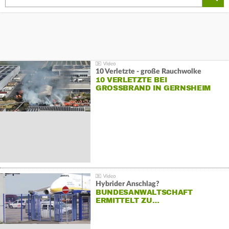
10 Verletzte - große Rauchwolke
10 VERLETZTE BEI
GROSSBRAND IN GERNSHEIM
Hybrider Anschlag?
BUNDESANWALTSCHAFT
ERMITTELT ZU…