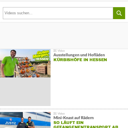
Ausstellungen und Hofläden
KÜRBISHÖFE IN HESSEN
Mini-Knast auf Rädern
SO LÄUFT EIN
GEFANGENENTRANSPORT AB