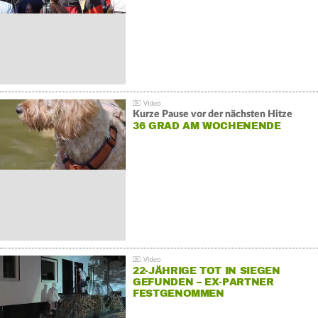
Kurze Pause vor der nächsten Hitze
36 GRAD AM WOCHENENDE
22-JÄHRIGE TOT IN SIEGEN
GEFUNDEN – EX-PARTNER
FESTGENOMMEN