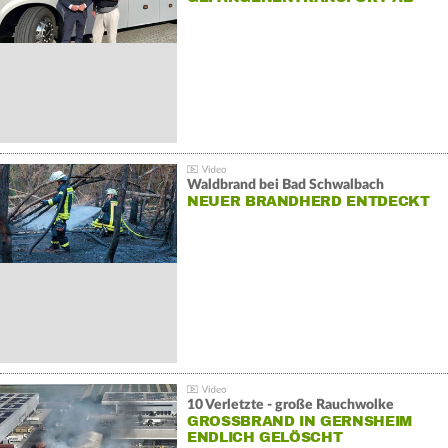
Waldbrand bei Bad Schwalbach
NEUER BRANDHERD ENTDECKT
10 Verletzte - große Rauchwolke
GROSSBRAND IN GERNSHEIM E
NDLICH GELÖSCHT