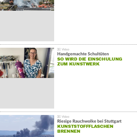
Handgemachte Schultüten
SO WIRD DIE EINSCHULUNG
ZUM KUNSTWERK
Riesige Rauchwolke bei Stuttgart
KUNSTSTOFFFLASCHEN
BRENNEN