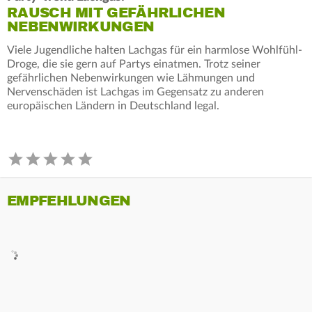
RAUSCH MIT GEFÄHRLICHEN
NEBENWIRKUNGEN
Viele Jugendliche halten Lachgas für ein harmlose Wohlfühl-
Droge, die sie gern auf Partys einatmen. Trotz seiner
gefährlichen Nebenwirkungen wie Lähmungen und
Nervenschäden ist Lachgas im Gegensatz zu anderen
europäischen Ländern in Deutschland legal.
EMPFEHLUNGEN