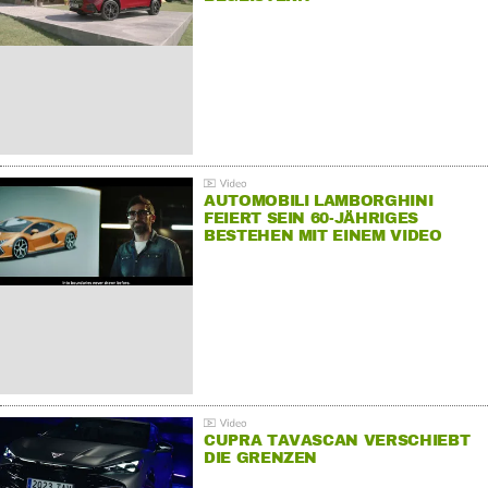
AUTOMOBILI LAMBORGHINI
FEIERT SEIN 60-JÄHRIGES
BESTEHEN MIT EINEM VIDEO
FÜR SEINE MITARBEITER
CUPRA TAVASCAN VERSCHIEBT
DIE GRENZEN