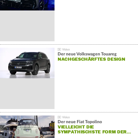
Der neue Volkswagen Touareg
NACHGESCHÄRFTES DESIGN
Der neue Fiat Topolino
VIELLEICHT DIE
SYMPATHISCHSTE FORM DER…