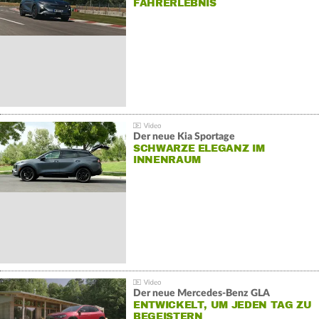
AHRERLEBNIS
Der neue Kia Sportage
SCHWARZE ELEGANZ IM
INNENRAUM
Der neue Mercedes-Benz GLA
ENTWICKELT, UM JEDEN TAG ZU
BEGEISTERN