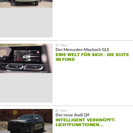
Der Mercedes‑Maybach GLS
EINE WELT FÜR SICH - DIE SUITE
IM FOND
Der neue Audi Q9
INTELLIGENT VERKNÜPFT-
LICHTFUNKTIONEN…