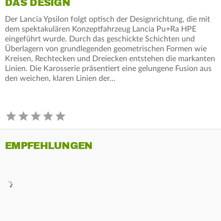
DAS DESIGN
Der Lancia Ypsilon folgt optisch der Designrichtung, die mit
dem spektakulären Konzeptfahrzeug Lancia Pu+Ra HPE
eingeführt wurde. Durch das geschickte Schichten und
Überlagern von grundlegenden geometrischen Formen wie
Kreisen, Rechtecken und Dreiecken entstehen die markanten
Linien. Die Karosserie präsentiert eine gelungene Fusion aus
den weichen, klaren Linien der…
EMPFEHLUNGEN