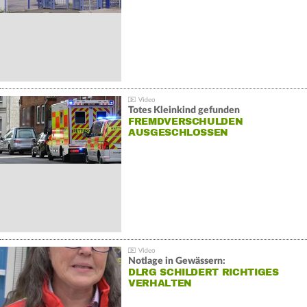
Totes Kleinkind gefunden
FREMDVERSCHULDEN
AUSGESCHLOSSEN
Notlage in Gewässern:
DLRG SCHILDERT RICHTIGES
VERHALTEN