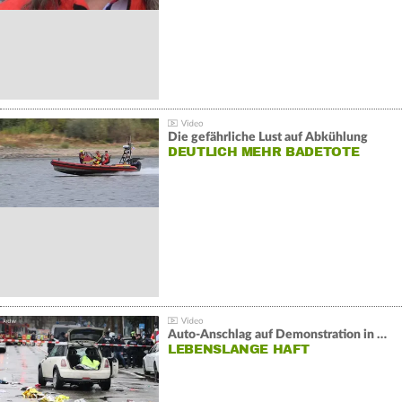
Die gefährliche Lust auf Abkühlung
DEUTLICH MEHR BADETOTE
Auto-Anschlag auf Demonstration in München:
LEBENSLANGE HAFT