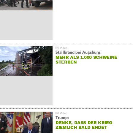
Stallbrand bei Augsburg:
MEHR ALS 1.000 SCHWEINE
STERBEN
Trump:
DENKE, DASS DER KRIEG
ZIEMLICH BALD ENDET