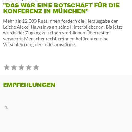
"DAS WAR EINE BOTSCHAFT FÜR DIE
KONFERENZ IN MÜNCHEN"
Mehr als 12.000 Russ:innen fordern die Herausgabe der
Leiche Alexej Nawalnys an seine Hinterbliebenen. Bis jetzt
wurde der Zugang zu seinen sterblichen Überresten
verwehrt. Menschenrechtler:innen befürchten eine
Verschleierung der Todesumstände.
EMPFEHLUNGEN