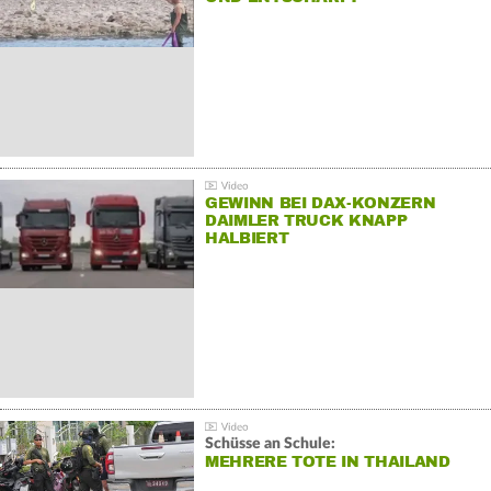
GEWINN BEI DAX-KONZERN
DAIMLER TRUCK KNAPP
HALBIERT
Schüsse an Schule:
MEHRERE TOTE IN THAILAND