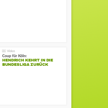
Coup für Köln:
HENDRICH KEHRT IN DIE
BUNDESLIGA ZURÜCK