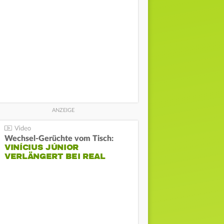
Wechsel-Gerüchte vom Tisch:
VINÍCIUS JÚNIOR
VERLÄNGERT BEI REAL