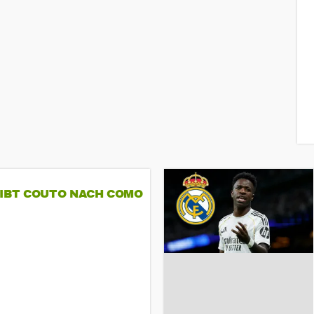
GIBT COUTO NACH COMO