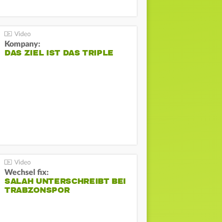
Kompany:
DAS ZIEL IST DAS TRIPLE
Wechsel fix:
SALAH UNTERSCHREIBT BEI
TRABZONSPOR