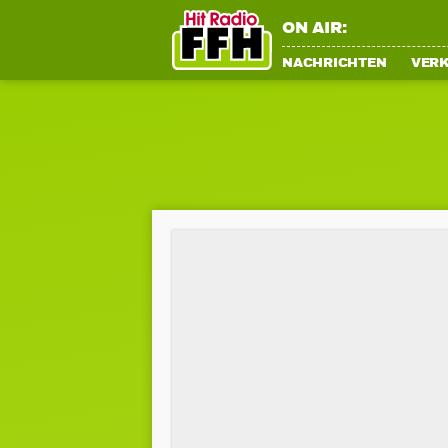
ON AIR:
NACHRICHTEN
VER