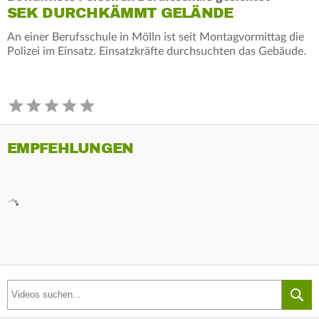
SEK DURCHKÄMMT GELÄNDE
An einer Berufsschule in Mölln ist seit Montagvormittag die
Polizei im Einsatz. Einsatzkräfte durchsuchten das Gebäude.
EMPFEHLUNGEN