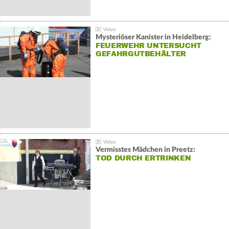
Mysteriöser Kanister in Heidelberg:
FEUERWEHR UNTERSUCHT
GEFAHRGUTBEHÄLTER
Vermisstes Mädchen in Preetz:
TOD DURCH ERTRINKEN