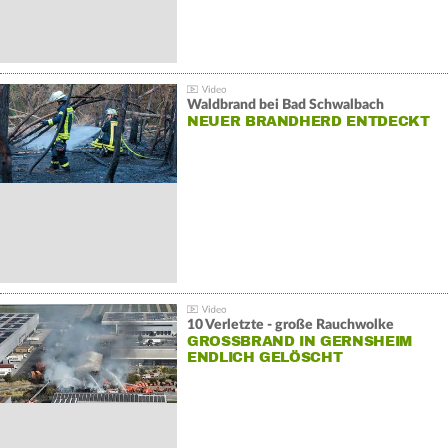
Waldbrand bei Bad Schwalbach
NEUER BRANDHERD ENTDECKT
10 Verletzte - große Rauchwolke
GROSSBRAND IN GERNSHEIM E
NDLICH GELÖSCHT