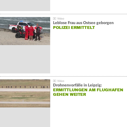
Leblose Frau aus Ostsee geborgen
POLIZEI ERMITTELT
Drohnenvorfälle in Leipzig:
ERMITTLUNGEN AM FLUGHAFEN
GEHEN WEITER