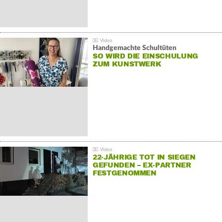
Handgemachte Schultüten
SO WIRD DIE EINSCHULUNG
ZUM KUNSTWERK
22-JÄHRIGE TOT IN SIEGEN
GEFUNDEN – EX-PARTNER
FESTGENOMMEN