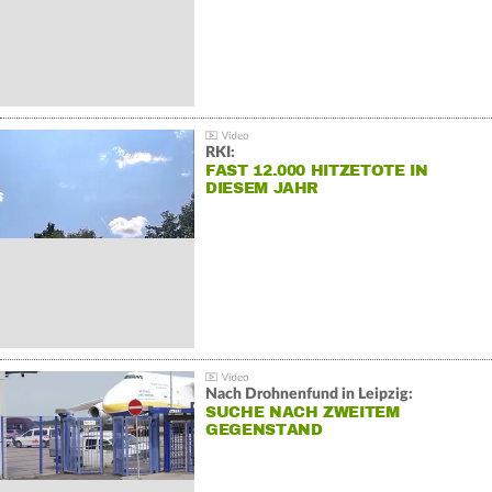
RKI:
FAST 12.000 HITZETOTE IN
DIESEM JAHR
Nach Drohnenfund in Leipzig:
SUCHE NACH ZWEITEM
GEGENSTAND