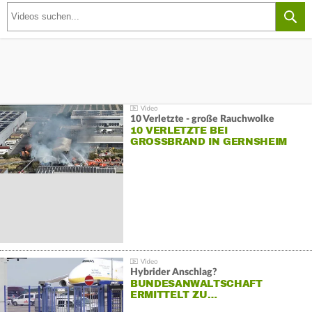
10 Verletzte - große Rauchwolke
10 VERLETZTE BEI
GROSSBRAND IN GERNSHEIM
Hybrider Anschlag?
BUNDESANWALTSCHAFT
ERMITTELT ZU…