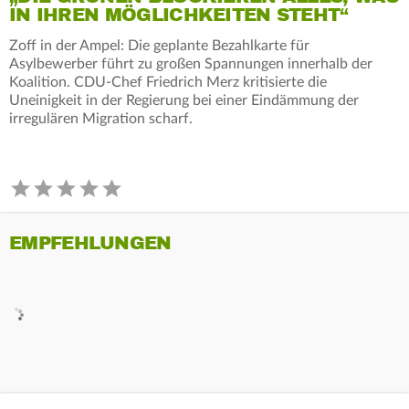
IN IHREN MÖGLICHKEITEN STEHT“
Zoff in der Ampel: Die geplante Bezahlkarte für
Asylbewerber führt zu großen Spannungen innerhalb der
Koalition. CDU-Chef Friedrich Merz kritisierte die
Uneinigkeit in der Regierung bei einer Eindämmung der
irregulären Migration scharf.
EMPFEHLUNGEN