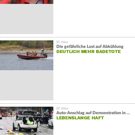
Die gefährliche Lust auf Abkühlung
DEUTLICH MEHR BADETOTE
Auto-Anschlag auf Demonstration in München:
LEBENSLANGE HAFT