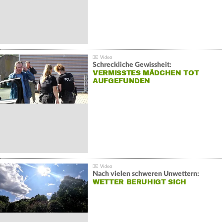
Schreckliche Gewissheit:
VERMISSTES MÄDCHEN TOT
AUFGEFUNDEN
Nach vielen schweren Unwettern:
WETTER BERUHIGT SICH