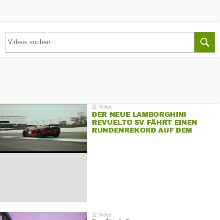
DER NEUE LAMBORGHINI
REVUELTO SV FÄHRT EINEN
RUNDENREKORD AUF DEM
HOCKENHEIMRING