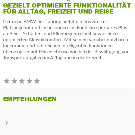
GEZIELT OPTIMIERTE FUNKTIONALITÄT
FÜR ALLTAG, FREIZEIT UND REISE
Der neue BMW 5er Touring bietet ein erweitertes
Platzangebot und insbesondere im Fond ein spürbares Plus
an Bein-, Schulter- und Ellenbogenfreiheit sowie einen
optimierten Akustikkomfort. Mit seinem variabel nutzbaren
Innenraum und zahlreichen intelligenten Funktionen
überzeugt er auf Reisen ebenso wie bei der Bewältigung von
Transportaufgaben im Alltag und in der Freizeit.…
EMPFEHLUNGEN