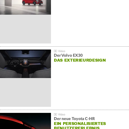
Der Volvo EX30
DAS EXTERIEURDESIGN
Der neue Toyota C-HR
EIN PERSONALISIERTES
BENUTZERERLEBNIS