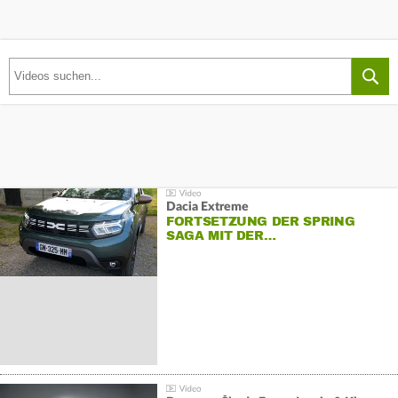
Dacia Extreme
FORTSETZUNG DER SPRING
SAGA MIT DER…