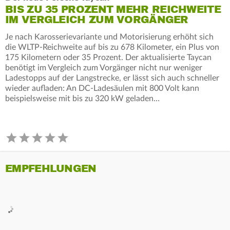
BIS ZU 35 PROZENT MEHR REICHWEITE
IM VERGLEICH ZUM VORGÄNGER
Je nach Karosserievariante und Motorisierung erhöht sich
die WLTP-Reichweite auf bis zu 678 Kilometer, ein Plus von
175 Kilometern oder 35 Prozent. Der aktualisierte Taycan
benötigt im Vergleich zum Vorgänger nicht nur weniger
Ladestopps auf der Langstrecke, er lässt sich auch schneller
wieder aufladen: An DC-Ladesäulen mit 800 Volt kann
beispielsweise mit bis zu 320 kW geladen…
EMPFEHLUNGEN