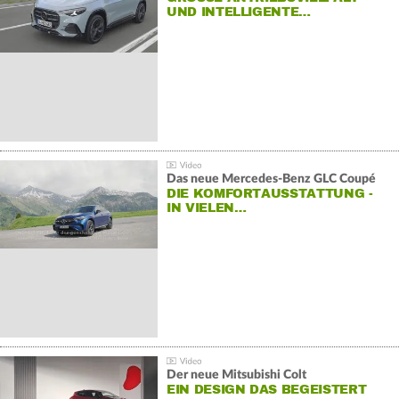
ND INTELLIGENTE…
Das neue Mercedes-Benz GLC Coupé
DIE KOMFORTAUSSTATTUNG -
IN VIELEN…
Der neue Mitsubishi Colt
EIN DESIGN DAS BEGEISTERT