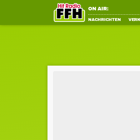
ON AIR:
NACHRICHTEN
VER