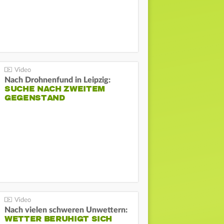
Nach Drohnenfund in Leipzig:
SUCHE NACH ZWEITEM
GEGENSTAND
Nach vielen schweren Unwettern:
WETTER BERUHIGT SICH