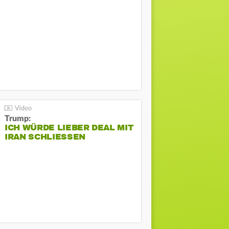
Trump:
ICH WÜRDE LIEBER DEAL MIT
IRAN SCHLIESSEN