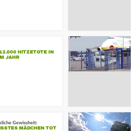
12.000 HITZETOTE IN
EM JAHR
liche Gewissheit:
ISSTES MÄDCHEN TOT