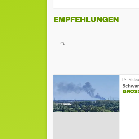
EMPFEHLUNGEN
Schwar
GROSS