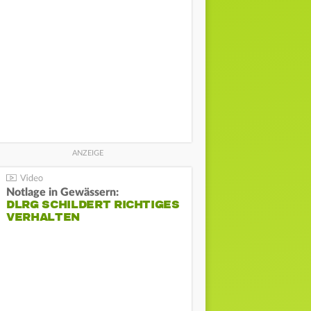
Notlage in Gewässern:
DLRG SCHILDERT RICHTIGES
VERHALTEN