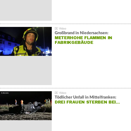
Großbrand in Niedersachsen:
METERHOHE FLAMMEN IN
FABRIKGEBÄUDE
Tödlicher Unfall in Mittelfranken:
DREI FRAUEN STERBEN BEI…