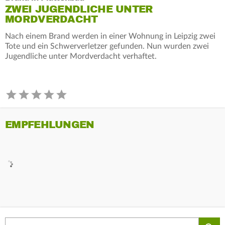
ZWEI JUGENDLICHE UNTER
MORDVERDACHT
Nach einem Brand werden in einer Wohnung in Leipzig zwei
Tote und ein Schwerverletzer gefunden. Nun wurden zwei
Jugendliche unter Mordverdacht verhaftet.
EMPFEHLUNGEN