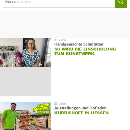
Handgemachte Schultüten
SO WIRD DIE EINSCHULUNG
ZUM KUNSTWERK
Ausstellungen und Hofläden
KÜRBISHÖFE IN HESSEN