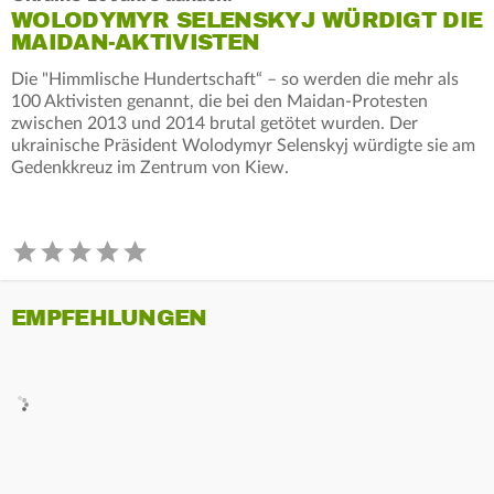
WOLODYMYR SELENSKYJ WÜRDIGT DIE
MAIDAN-AKTIVISTEN
Die "Himmlische Hundertschaft“ – so werden die mehr als
100 Aktivisten genannt, die bei den Maidan-Protesten
zwischen 2013 und 2014 brutal getötet wurden. Der
ukrainische Präsident Wolodymyr Selenskyj würdigte sie am
Gedenkkreuz im Zentrum von Kiew.
EMPFEHLUNGEN