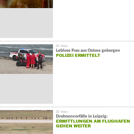
Leblose Frau aus Ostsee geborgen
POLIZEI ERMITTELT
Drohnenvorfälle in Leipzig:
ERMITTLUNGEN AM FLUGHAFEN
GEHEN WEITER