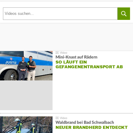
Mini-Knast auf Rädern
SO LÄUFT EIN
GEFANGENENTRANSPORT AB
Waldbrand bei Bad Schwalbach
NEUER BRANDHERD ENTDECKT