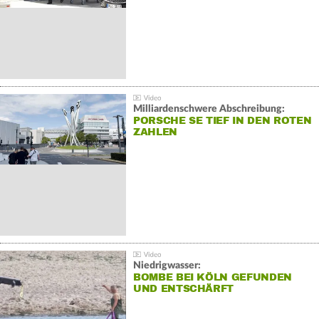
Milliardenschwere Abschreibung:
PORSCHE SE TIEF IN DEN ROTEN
ZAHLEN
Niedrigwasser:
BOMBE BEI KÖLN GEFUNDEN
UND ENTSCHÄRFT