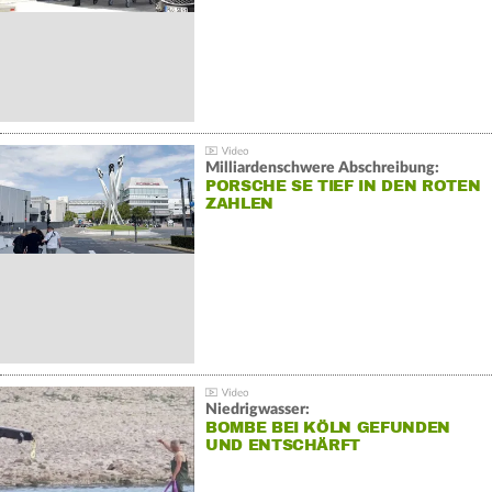
Milliardenschwere Abschreibung:
PORSCHE SE TIEF IN DEN ROTEN
ZAHLEN
Niedrigwasser:
BOMBE BEI KÖLN GEFUNDEN
UND ENTSCHÄRFT