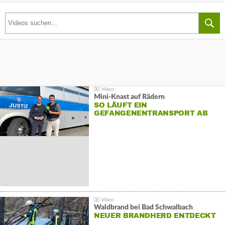
Mini-Knast auf Rädern
SO LÄUFT EIN
GEFANGENENTRANSPORT AB
Waldbrand bei Bad Schwalbach
NEUER BRANDHERD ENTDECKT