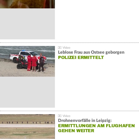
Leblose Frau aus Ostsee geborgen
POLIZEI ERMITTELT
Drohnenvorfälle in Leipzig:
ERMITTLUNGEN AM FLUGHAFEN
GEHEN WEITER