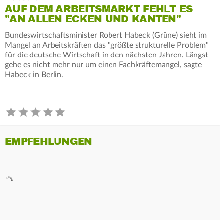
AUF DEM ARBEITSMARKT FEHLT ES
"AN ALLEN ECKEN UND KANTEN"
Bundeswirtschaftsminister Robert Habeck (Grüne) sieht im
Mangel an Arbeitskräften das "größte strukturelle Problem"
für die deutsche Wirtschaft in den nächsten Jahren. Längst
gehe es nicht mehr nur um einen Fachkräftemangel, sagte
Habeck in Berlin.
EMPFEHLUNGEN