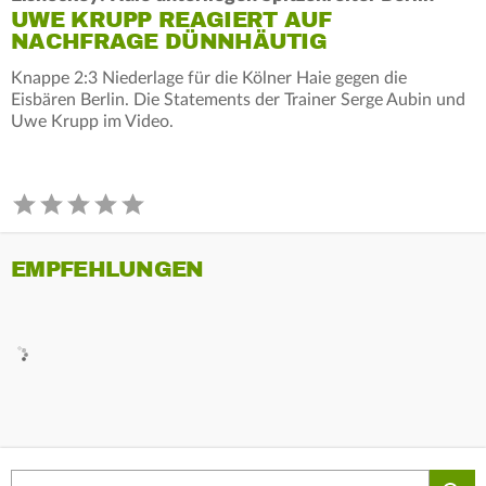
UWE KRUPP REAGIERT AUF
NACHFRAGE DÜNNHÄUTIG
Knappe 2:3 Niederlage für die Kölner Haie gegen die
Eisbären Berlin. Die Statements der Trainer Serge Aubin und
Uwe Krupp im Video.
EMPFEHLUNGEN