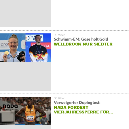
Schwimm-EM: Gose holt Gold
WELLBROCK NUR SIEBTER
Verweigerter Dopingtest:
NADA FORDERT
VIERJAHRESSPERRE FÜR…