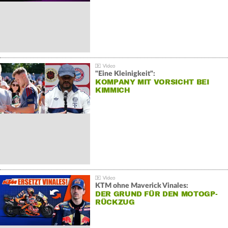
"Eine Kleinigkeit":
KOMPANY MIT VORSICHT BEI
KIMMICH
KTM ohne Maverick Vinales:
DER GRUND FÜR DEN MOTOGP-
RÜCKZUG