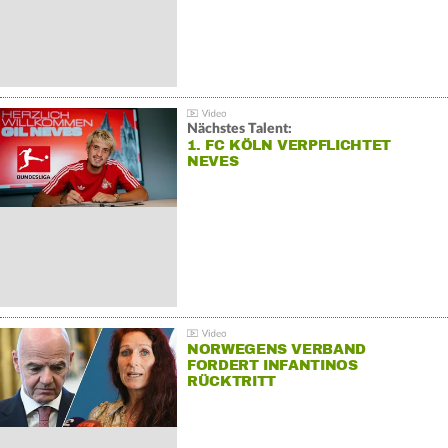
Nächstes Talent:
1. FC KÖLN VERPFLICHTET
NEVES
NORWEGENS VERBAND
FORDERT INFANTINOS
RÜCKTRITT