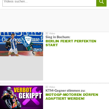
Sieg in Bochum:
BERLIN FEIERT PERFEKTEN
START
KTM-Gegner stimmen zu:
MOTOGP-MOTOREN DÜRFEN
ADAPTIERT WERDEN!