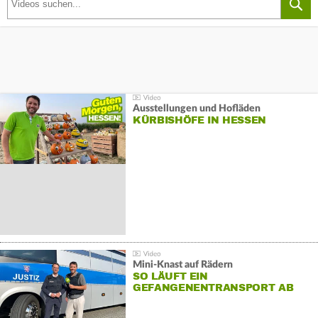
Ausstellungen und Hofläden
KÜRBISHÖFE IN HESSEN
Mini-Knast auf Rädern
SO LÄUFT EIN
GEFANGENENTRANSPORT AB