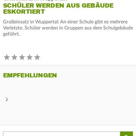
SCHÜLER WERDEN AUS GEBÄUDE
ESKORTIERT
Großeinsatz in Wuppertal: An einer Schule gibt es mehrere
Verletzte. Schüler werden in Gruppen aus dem Schulgebäude
geführt.
EMPFEHLUNGEN