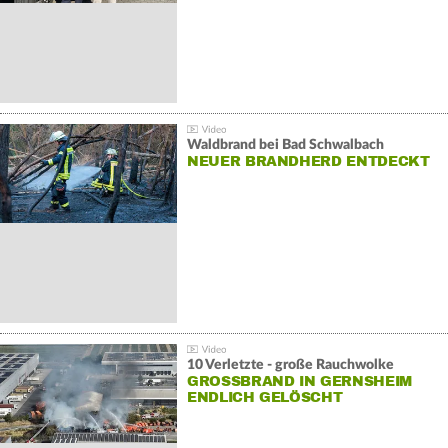
Waldbrand bei Bad Schwalbach
NEUER BRANDHERD ENTDECKT
10 Verletzte - große Rauchwolke
GROSSBRAND IN GERNSHEIM E
NDLICH GELÖSCHT