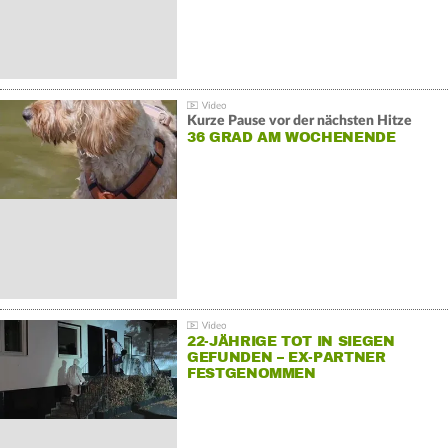
Kurze Pause vor der nächsten Hitze
36 GRAD AM WOCHENENDE
22-JÄHRIGE TOT IN SIEGEN
GEFUNDEN – EX-PARTNER
FESTGENOMMEN