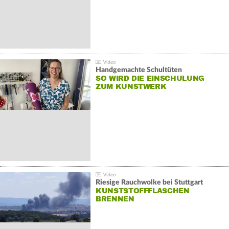
Handgemachte Schultüten
SO WIRD DIE EINSCHULUNG
ZUM KUNSTWERK
Riesige Rauchwolke bei Stuttgart
KUNSTSTOFFFLASCHEN
BRENNEN