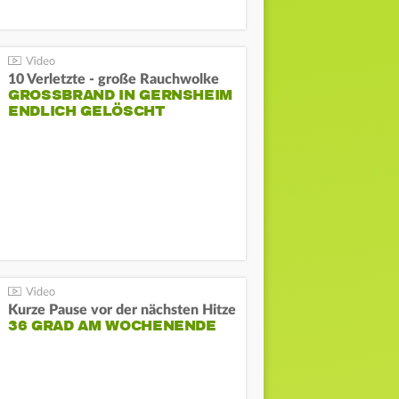
10 Verletzte - große Rauchwolke
GROSSBRAND IN GERNSHEIM E
NDLICH GELÖSCHT
Kurze Pause vor der nächsten Hitze
36 GRAD AM WOCHENENDE