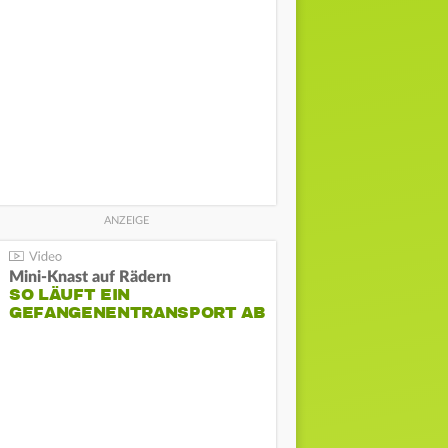
Mini-Knast auf Rädern
SO LÄUFT EIN
GEFANGENENTRANSPORT AB