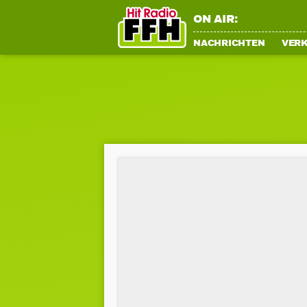
ON AIR:
NACHRICHTEN
VER