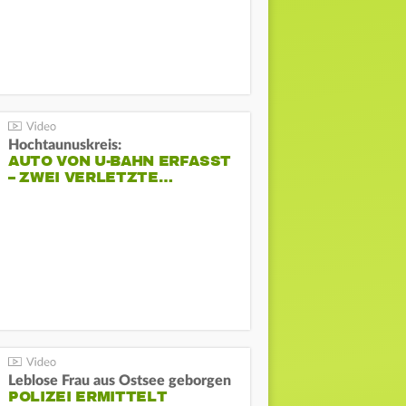
Hochtaunuskreis:
AUTO VON U-BAHN ERFASST
– ZWEI VERLETZTE…
Leblose Frau aus Ostsee geborgen
POLIZEI ERMITTELT