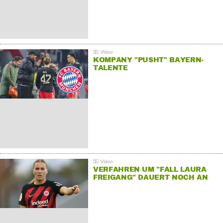
KOMPANY "PUSHT" BAYERN-
TALENTE
VERFAHREN UM "FALL LAURA
FREIGANG" DAUERT NOCH AN