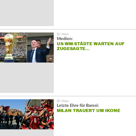
Medien:
US-WM-STÄDTE WARTEN AUF
ZUGESAGTE…
Letzte Ehre für Baresi:
MILAN TRAUERT UM IKONE