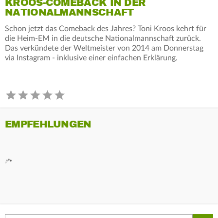
KROOS-COMEBACK IN DER
NATIONALMANNSCHAFT
Schon jetzt das Comeback des Jahres? Toni Kroos kehrt für
die Heim-EM in die deutsche Nationalmannschaft zurück.
Das verkündete der Weltmeister von 2014 am Donnerstag
via Instagram - inklusive einer einfachen Erklärung.
EMPFEHLUNGEN