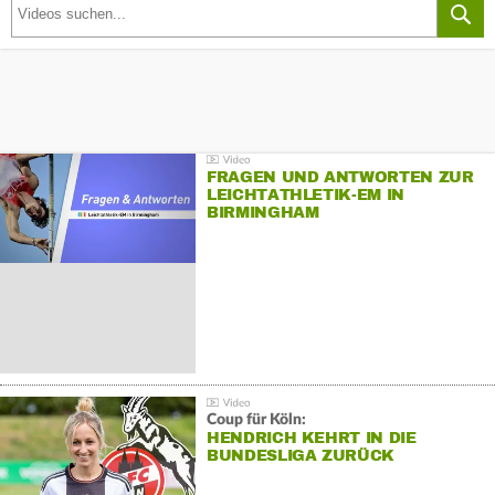
FRAGEN UND ANTWORTEN ZUR
LEICHTATHLETIK-EM IN
BIRMINGHAM
Coup für Köln:
HENDRICH KEHRT IN DIE
BUNDESLIGA ZURÜCK