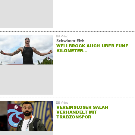
Schwimm-EM:
WELLBROCK AUCH ÜBER FÜNF
KILOMETER…
VEREINSLOSER SALAH
VERHANDELT MIT
TRABZONSPOR