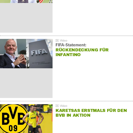
FIFA-Statement:
RÜCKENDECKUNG FÜR
INFANTINO
KARETSAS ERSTMALS FÜR DEN
BVB IN AKTION