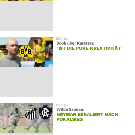
Book über Karetsas:
"IST DIE PURE KREATIVITÄT"
Wilde Szenen:
NEYMAR ESKALIERT NACH
POKALSIEG