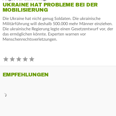
UKRAINE HAT PROBLEME BEI DER
MOBILISIERUNG
Die Ukraine hat nicht genug Soldaten. Die ukrainische
Militärführung will deshalb 500.000 mehr Männer einziehen.
Die ukrainische Regierung legte einen Gesetzentwurf vor, der
das ermöglichen könnte. Experten warnen vor
Menschenrechtsverletzungen.
EMPFEHLUNGEN