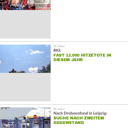
RKI:
FAST 12.000 HITZETOTE IN
DIESEM JAHR
Nach Drohnenfund in Leipzig:
SUCHE NACH ZWEITEM
GEGENSTAND