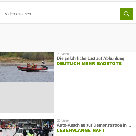
Die gefährliche Lust auf Abkühlung
DEUTLICH MEHR BADETOTE
Auto-Anschlag auf Demonstration in München:
LEBENSLANGE HAFT