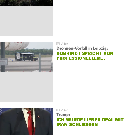
Drohnen-Vorfall in Leipzig:
DOBRINDT SPRICHT VON
PROFESSIONELLEM…
Trump:
ICH WÜRDE LIEBER DEAL MIT
IRAN SCHLIESSEN