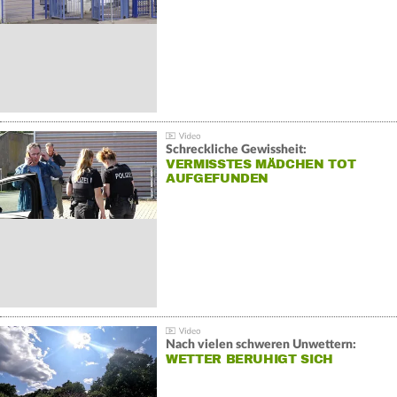
Schreckliche Gewissheit:
VERMISSTES MÄDCHEN TOT
AUFGEFUNDEN
Nach vielen schweren Unwettern:
WETTER BERUHIGT SICH