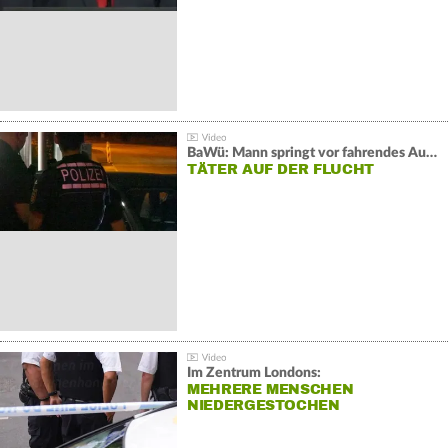
BaWü: Mann springt vor fahrendes Auto und schießt
TÄTER AUF DER FLUCHT
Im Zentrum Londons:
MEHRERE MENSCHEN
NIEDERGESTOCHEN