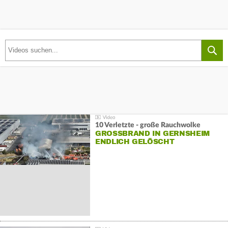
10 Verletzte - große Rauchwolke
GROSSBRAND IN GERNSHEIM E
NDLICH GELÖSCHT