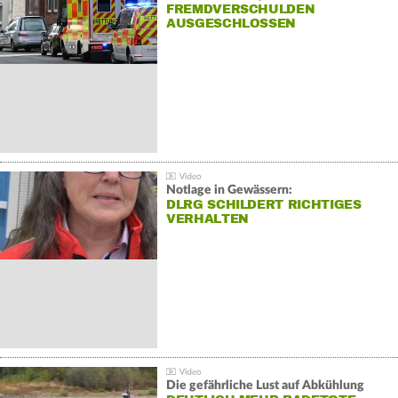
FREMDVERSCHULDEN
AUSGESCHLOSSEN
Notlage in Gewässern:
DLRG SCHILDERT RICHTIGES
VERHALTEN
Die gefährliche Lust auf Abkühlung