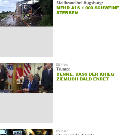
Stallbrand bei Augsburg:
MEHR ALS 1.000 SCHWEINE
STERBEN
Trump:
DENKE, DASS DER KRIEG
ZIEMLICH BALD ENDET