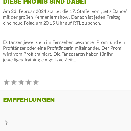
DIESE PROMIS SIND DABEI
Am 23. Februar 2024 startet die 17. Staffel von „Let’s Dance“
mit der großen Kennenlernshow. Danach ist jeden Freitag
eine neue Folge um 20.15 Uhr auf RTL zu sehen.
Es tanzen jeweils ein im Fernsehen bekannter Promi und ein
Profitänzer oder eine Profitänzerin miteinander. Der Promi
wird vom Profi trainiert. Die Tanzpaaren haben für ihr
jeweiliges Training einige Tage Zeit.…
EMPFEHLUNGEN