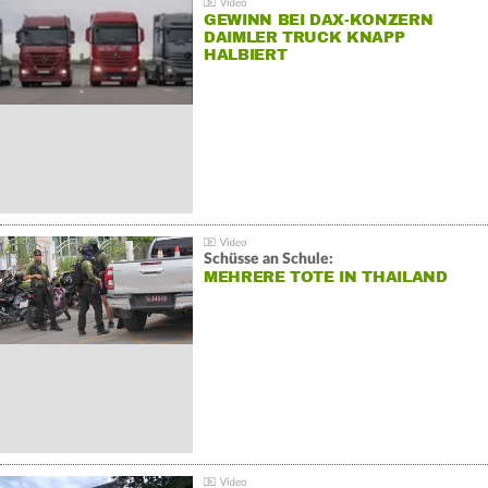
GEWINN BEI DAX-KONZERN
DAIMLER TRUCK KNAPP
HALBIERT
Schüsse an Schule:
MEHRERE TOTE IN THAILAND