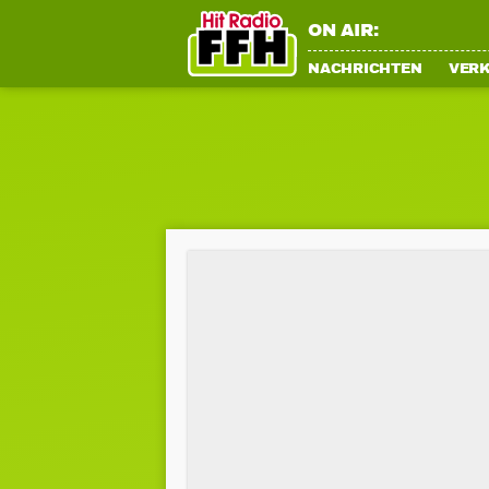
ON AIR:
NACHRICHTEN
VER