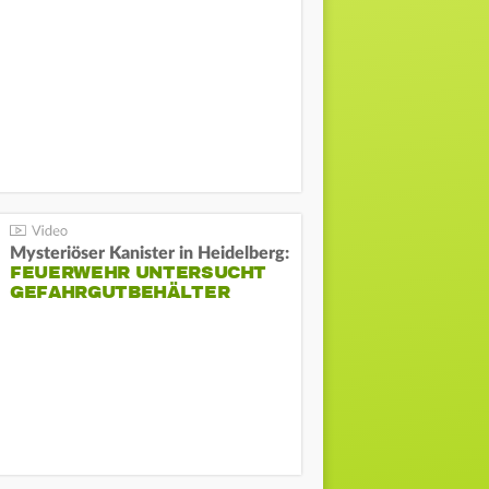
Mysteriöser Kanister in Heidelberg:
FEUERWEHR UNTERSUCHT
GEFAHRGUTBEHÄLTER