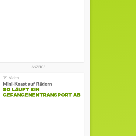
Mini-Knast auf Rädern
SO LÄUFT EIN
GEFANGENENTRANSPORT AB