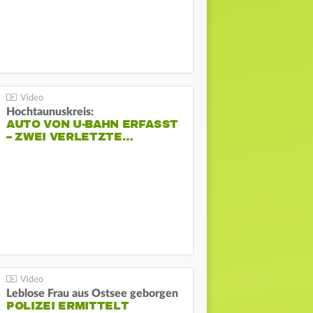
Hochtaunuskreis:
AUTO VON U-BAHN ERFASST
– ZWEI VERLETZTE…
Leblose Frau aus Ostsee geborgen
POLIZEI ERMITTELT