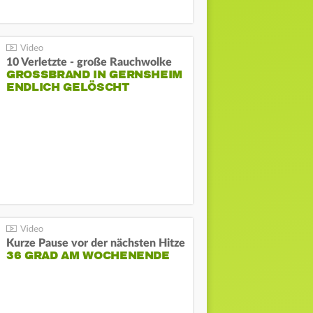
10 Verletzte - große Rauchwolke
GROSSBRAND IN GERNSHEIM E
NDLICH GELÖSCHT
Kurze Pause vor der nächsten Hitze
36 GRAD AM WOCHENENDE