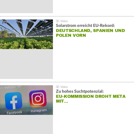
Solarstrom erreicht EU-Rekord:
DEUTSCHLAND, SPANIEN UND
POLEN VORN
Zu hohes Suchtpotenzial:
EU-KOMMISSION DROHT META
MIT…