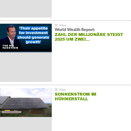
World Wealth Report:
ZAHL DER MILLIONÄRE STEIGT
2025 UM ZWEI…
SONNENSTROM IM
HÜHNERSTALL