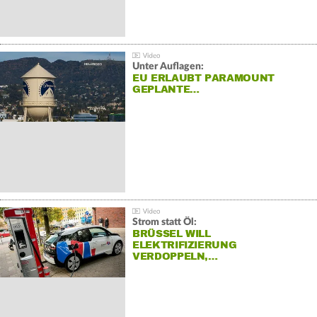
Unter Auflagen:
EU ERLAUBT PARAMOUNT
GEPLANTE…
Strom statt Öl:
BRÜSSEL WILL
ELEKTRIFIZIERUNG
VERDOPPELN,…