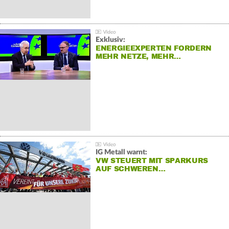
Exklusiv:
ENERGIEEXPERTEN FORDERN
MEHR NETZE, MEHR…
IG Metall warnt:
VW STEUERT MIT SPARKURS
AUF SCHWEREN…