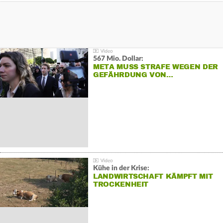
567 Mio. Dollar:
META MUSS STRAFE WEGEN DER
GEFÄHRDUNG VON…
Kühe in der Krise:
LANDWIRTSCHAFT KÄMPFT MIT
TROCKENHEIT