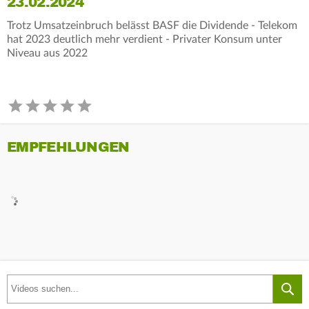
23.02.2024
Trotz Umsatzeinbruch belässt BASF die Dividende - Telekom
hat 2023 deutlich mehr verdient - Privater Konsum unter
Niveau aus 2022
EMPFEHLUNGEN