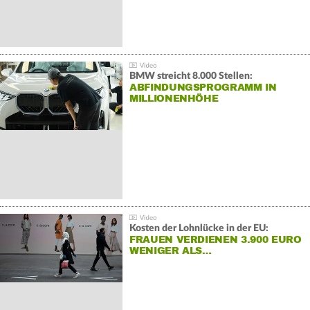
BMW streicht 8.000 Stellen:
ABFINDUNGSPROGRAMM IN
MILLIONENHÖHE
Kosten der Lohnlücke in der EU:
FRAUEN VERDIENEN 3.900 EURO
WENIGER ALS…