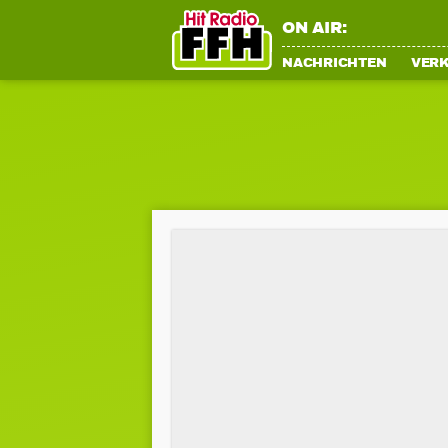
ON AIR:
NACHRICHTEN
VER