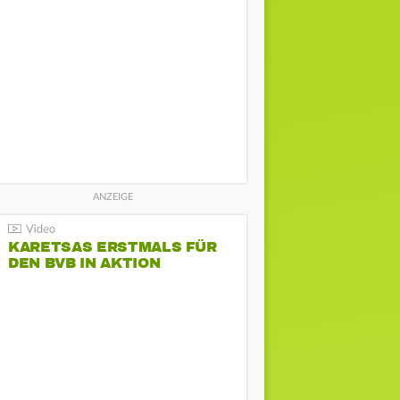
KARETSAS ERSTMALS FÜR
DEN BVB IN AKTION