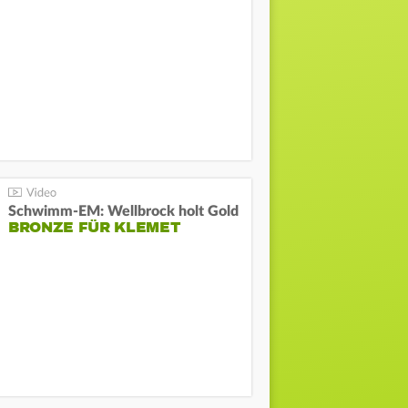
Schwimm-EM: Wellbrock holt Gold
BRONZE FÜR KLEMET