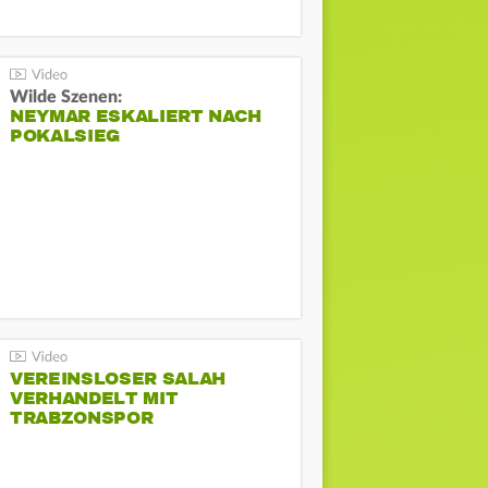
Wilde Szenen:
NEYMAR ESKALIERT NACH
POKALSIEG
VEREINSLOSER SALAH
VERHANDELT MIT
TRABZONSPOR