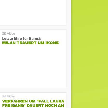
Letzte Ehre für Baresi:
MILAN TRAUERT UM IKONE
VERFAHREN UM "FALL LAURA
FREIGANG" DAUERT NOCH AN