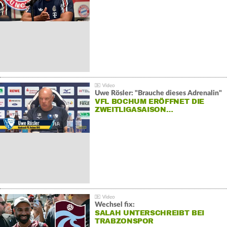
Uwe Rösler: "Brauche dieses Adrenalin"
VFL BOCHUM ERÖFFNET DIE
ZWEITLIGASAISON…
Wechsel fix:
SALAH UNTERSCHREIBT BEI
TRABZONSPOR