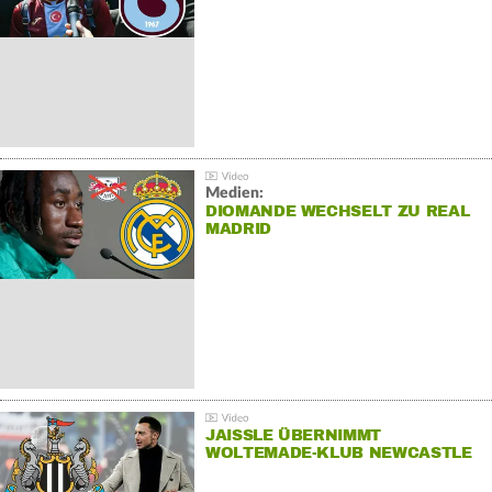
Medien:
DIOMANDE WECHSELT ZU REAL
MADRID
JAISSLE ÜBERNIMMT
WOLTEMADE-KLUB NEWCASTLE