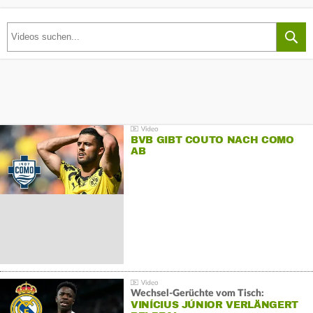
BVB GIBT COUTO NACH COMO
AB
Wechsel-Gerüchte vom Tisch:
VINÍCIUS JÚNIOR VERLÄNGERT