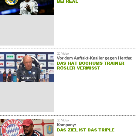
BEI REAL
Vor dem Auftakt-Knaller gegen Hertha:
DAS HAT BOCHUMS TRAINER
RÖSLER VERMISST
Kompany:
DAS ZIEL IST DAS TRIPLE