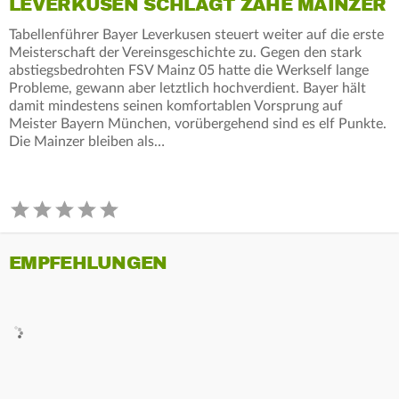
LEVERKUSEN SCHLÄGT ZÄHE MAINZER
Tabellenführer Bayer Leverkusen steuert weiter auf die erste
Meisterschaft der Vereinsgeschichte zu. Gegen den stark
abstiegsbedrohten FSV Mainz 05 hatte die Werkself lange
Probleme, gewann aber letztlich hochverdient. Bayer hält
damit mindestens seinen komfortablen Vorsprung auf
Meister Bayern München, vorübergehend sind es elf Punkte.
Die Mainzer bleiben als…
EMPFEHLUNGEN