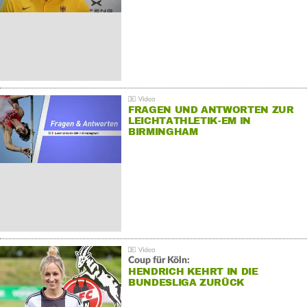
FRAGEN UND ANTWORTEN ZUR
LEICHTATHLETIK-EM IN
BIRMINGHAM
Coup für Köln:
HENDRICH KEHRT IN DIE
BUNDESLIGA ZURÜCK