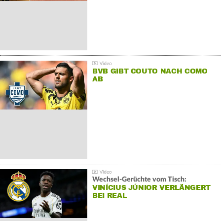
BVB GIBT COUTO NACH COMO
AB
Wechsel-Gerüchte vom Tisch:
VINÍCIUS JÚNIOR VERLÄNGERT
BEI REAL