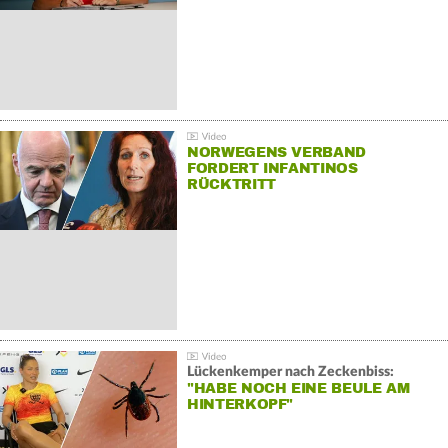
NORWEGENS VERBAND
FORDERT INFANTINOS
RÜCKTRITT
Lückenkemper nach Zeckenbiss:
"HABE NOCH EINE BEULE AM
HINTERKOPF"