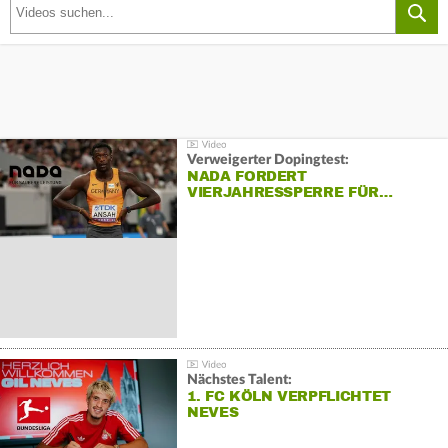
Verweigerter Dopingtest:
NADA FORDERT
VIERJAHRESSPERRE FÜR…
Nächstes Talent:
1. FC KÖLN VERPFLICHTET
NEVES