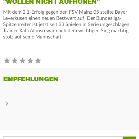
"WOLLEN NICHT AUFHÖREN"
Mit dem 2:1-Erfolg gegen den FSV Mainz 05 stellte Bayer
Leverkusen einen neuen Bestwert auf: Der Bundesliga-
Spitzenreiter ist jetzt seit 33 Spielen in Serie ungeschlagen.
Trainer Xabi Alonso war nach dem wichtigen Sieg mächtig
stolz auf seine Mannschaft.
EMPFEHLUNGEN