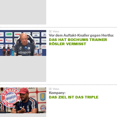
Vor dem Auftakt-Knaller gegen Hertha:
DAS HAT BOCHUMS TRAINER
RÖSLER VERMISST
Kompany:
DAS ZIEL IST DAS TRIPLE