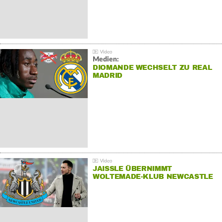
Medien:
DIOMANDE WECHSELT ZU REAL
MADRID
JAISSLE ÜBERNIMMT
WOLTEMADE-KLUB NEWCASTLE