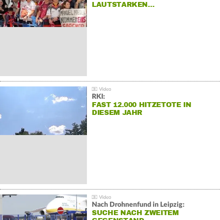
LAUTSTARKEN…
RKI:
FAST 12.000 HITZETOTE IN
DIESEM JAHR
Nach Drohnenfund in Leipzig:
SUCHE NACH ZWEITEM