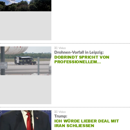
Drohnen-Vorfall in Leipzig:
DOBRINDT SPRICHT VON
PROFESSIONELLEM…
Trump:
ICH WÜRDE LIEBER DEAL MIT
IRAN SCHLIESSEN