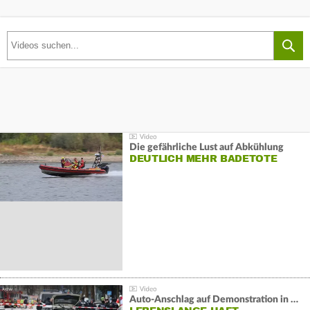
Die gefährliche Lust auf Abkühlung
DEUTLICH MEHR BADETOTE
Auto-Anschlag auf Demonstration in München: