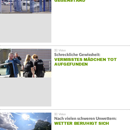
GEGENSTAND
Schreckliche Gewissheit:
VERMISSTES MÄDCHEN TOT
AUFGEFUNDEN
Nach vielen schweren Unwettern:
WETTER BERUHIGT SICH