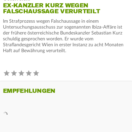
EX-KANZLER KURZ WEGEN
FALSCHAUSSAGE VERURTEILT
Im Strafprozess wegen Falschaussage in einem
Untersuchungsausschuss zur sogenannten Ibiza-Affäre ist
der frühere österreichische Bundeskanzler Sebastian Kurz
schuldig gesprochen worden. Er wurde vom
Straflandesgericht Wien in erster Instanz zu acht Monaten
Haft auf Bewährung verurteilt.
EMPFEHLUNGEN