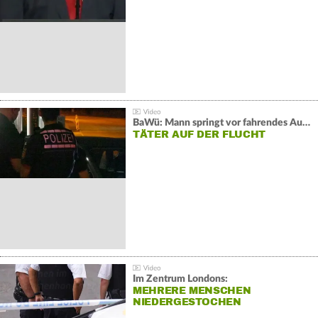
BaWü: Mann springt vor fahrendes Auto und schießt
TÄTER AUF DER FLUCHT
Im Zentrum Londons:
MEHRERE MENSCHEN
NIEDERGESTOCHEN