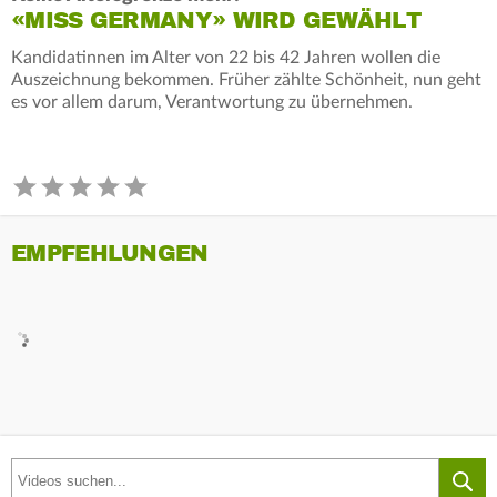
«MISS GERMANY» WIRD GEWÄHLT
Kandidatinnen im Alter von 22 bis 42 Jahren wollen die
Auszeichnung bekommen. Früher zählte Schönheit, nun geht
es vor allem darum, Verantwortung zu übernehmen.
EMPFEHLUNGEN