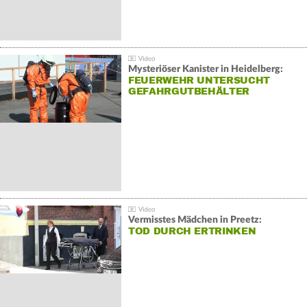
Mysteriöser Kanister in Heidelberg:
FEUERWEHR UNTERSUCHT
GEFAHRGUTBEHÄLTER
Vermisstes Mädchen in Preetz:
TOD DURCH ERTRINKEN