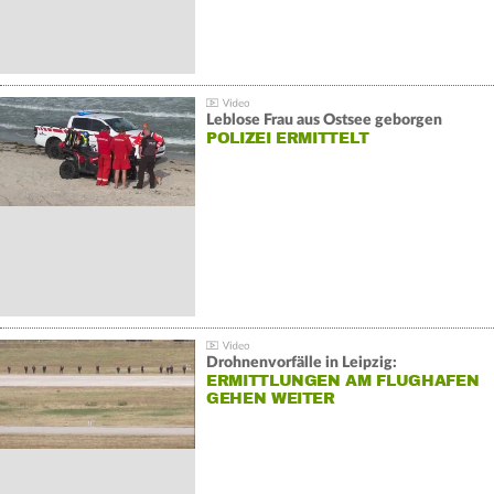
Leblose Frau aus Ostsee geborgen
POLIZEI ERMITTELT
Drohnenvorfälle in Leipzig:
ERMITTLUNGEN AM FLUGHAFEN
GEHEN WEITER