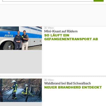
Mini-Knast auf Rädern
SO LÄUFT EIN
GEFANGENENTRANSPORT AB
Waldbrand bei Bad Schwalbach
NEUER BRANDHERD ENTDECKT