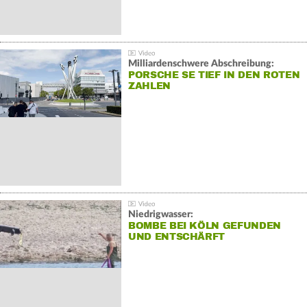
Milliardenschwere Abschreibung:
PORSCHE SE TIEF IN DEN ROTEN
ZAHLEN
Niedrigwasser:
BOMBE BEI KÖLN GEFUNDEN
UND ENTSCHÄRFT