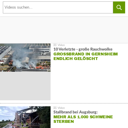
10 Verletzte - große Rauchwolke
GROSSBRAND IN GERNSHEIM E
NDLICH GELÖSCHT
Stallbrand bei Augsburg:
MEHR ALS 1.000 SCHWEINE
STERBEN