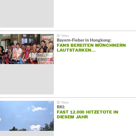
Bayern-Fieber in Hongkong:
FANS BEREITEN MÜNCHNERN
LAUTSTARKEN…
RKI:
FAST 12.000 HITZETOTE IN
DIESEM JAHR