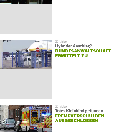
Hybrider Anschlag?
BUNDESANWALTSCHAFT
ERMITTELT ZU…
Totes Kleinkind gefunden
FREMDVERSCHULDEN
AUSGESCHLOSSEN