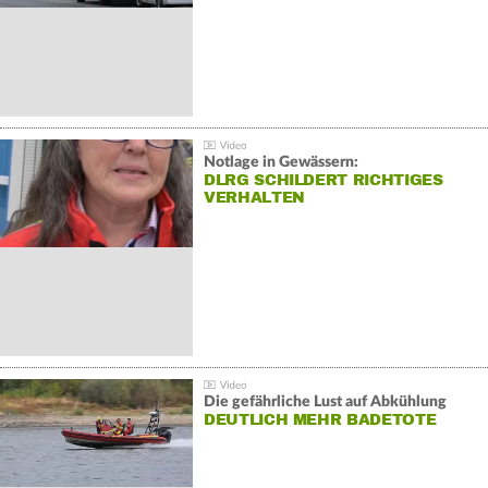
Notlage in Gewässern:
DLRG SCHILDERT RICHTIGES
VERHALTEN
Die gefährliche Lust auf Abkühlung
DEUTLICH MEHR BADETOTE