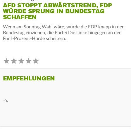
AFD STOPPT ABWÄRTSTREND, FDP
WÜRDE SPRUNG IN BUNDESTAG
SCHAFFEN
Wenn am Sonntag Wahl wäre, würde die FDP knapp in den
Bundestag einziehen, die Partei Die Linke hingegen an der
Fünf-Prozent-Hürde scheitern.
EMPFEHLUNGEN