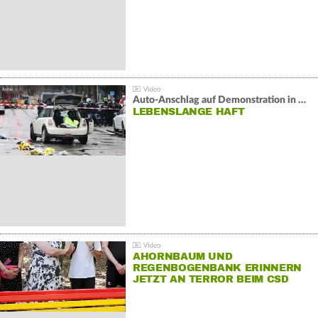
Auto-Anschlag auf Demonstration in München:
LEBENSLANGE HAFT
AHORNBAUM UND
REGENBOGENBANK ERINNERN
JETZT AN TERROR BEIM CSD