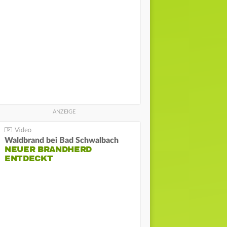
Waldbrand bei Bad Schwalbach
NEUER BRANDHERD
ENTDECKT