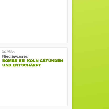
Niedrigwasser:
BOMBE BEI KÖLN GEFUNDEN
UND ENTSCHÄRFT