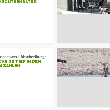
HRGUTBEHÄLTER
rdenschwere Abschreibung:
HE SE TIEF IN DEN
N ZAHLEN