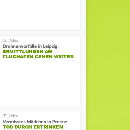
Drohnenvorfälle in Leipzig:
ERMITTLUNGEN AM
FLUGHAFEN GEHEN WEITER
Vermisstes Mädchen in Preetz:
TOD DURCH ERTRINKEN