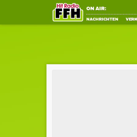
ON AIR:
NACHRICHTEN
VER