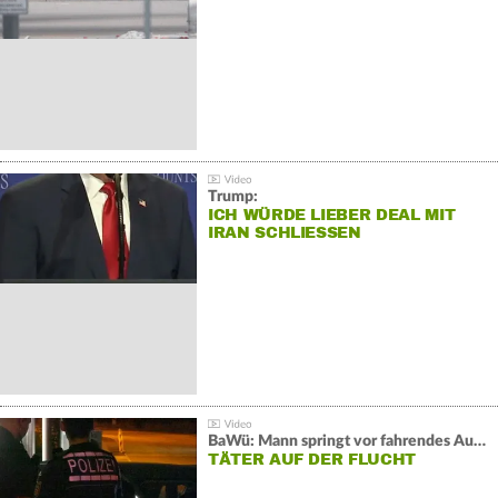
Trump:
ICH WÜRDE LIEBER DEAL MIT
IRAN SCHLIESSEN
BaWü: Mann springt vor fahrendes Auto und schießt
TÄTER AUF DER FLUCHT