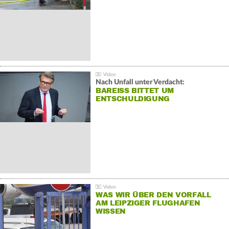
Nach Unfall unter Verdacht:
BAREISS BITTET UM E
NTSCHULDIGUNG
WAS WIR ÜBER DEN VORFALL
AM LEIPZIGER FLUGHAFEN
WISSEN