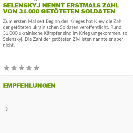
SELENSKYJ NENNT ERSTMALS ZAHL
VON 31.000 GETÖTETEN SOLDATEN
Zum ersten Mal seit Beginn des Krieges hat Kiew die Zahl
der getöteten ukrainischen Soldaten veröffentlicht. Rund
31.000 ukrainische Kämpfer sind im Krieg umgekommen, so
Selenskyj. Die Zahl der getöteten Zivilisten nannte er aber
nicht.
EMPFEHLUNGEN