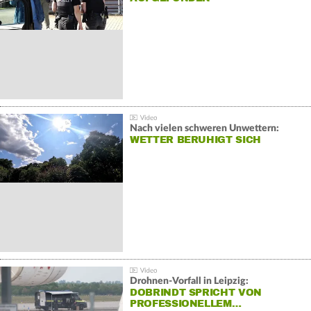
Nach vielen schweren Unwettern:
WETTER BERUHIGT SICH
Drohnen-Vorfall in Leipzig:
DOBRINDT SPRICHT VON
PROFESSIONELLEM…