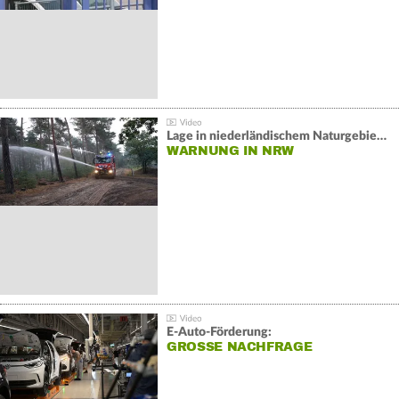
Lage in niederländischem Naturgebiet stabil
WARNUNG IN NRW
E-Auto-Förderung:
GROSSE NACHFRAGE