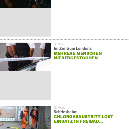
Im Zentrum Londons:
MEHRERE MENSCHEN
NIEDERGESTOCHEN
Schriesheim:
CHLORGASAUSTRITT LÖST
EINSATZ IN FREIBAD…