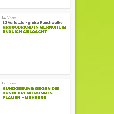
10 Verletzte - große Rauchwolke
GROSSBRAND IN GERNSHEIM E
NDLICH GELÖSCHT
KUNDGEBUNG GEGEN DIE
BUNDESREGIERUNG IN
PLAUEN – MEHRERE
GEGENDEMONSTRATIONEN