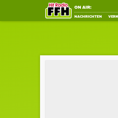
ON AIR:
NACHRICHTEN
VER