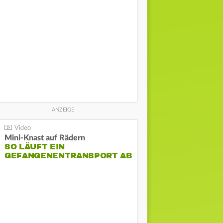
Mini-Knast auf Rädern
SO LÄUFT EIN
GEFANGENENTRANSPORT AB