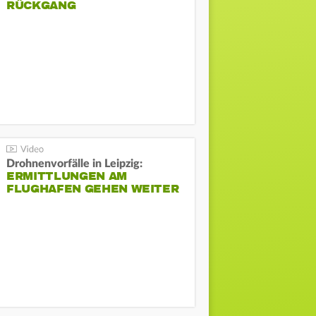
ÜCKGANG
Drohnenvorfälle in Leipzig:
ERMITTLUNGEN AM
FLUGHAFEN GEHEN WEITER