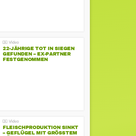
22-JÄHRIGE TOT IN SIEGEN
GEFUNDEN – EX-PARTNER
FESTGENOMMEN
FLEISCHPRODUKTION SINKT
– GEFLÜGEL MIT GRÖSSTEM R