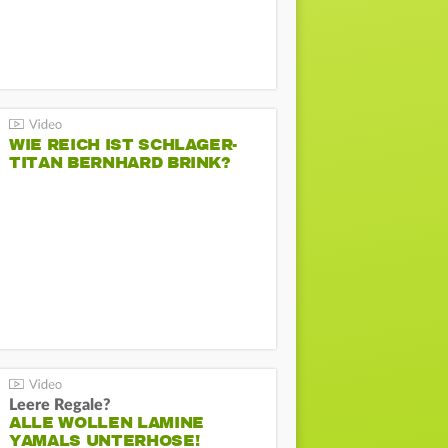
WIE REICH IST SCHLAGER-
TITAN BERNHARD BRINK?
Leere Regale?
ALLE WOLLEN LAMINE
YAMALS UNTERHOSE!