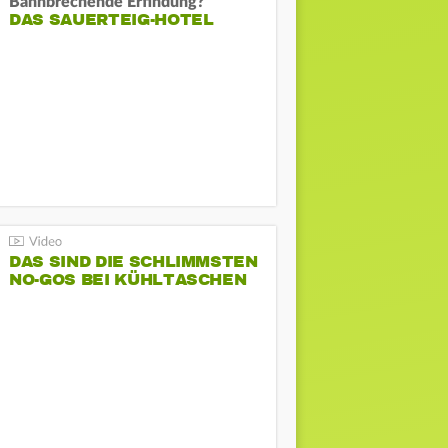
Bahnbrechende Erfindung?
DAS SAUERTEIG-HOTEL
DAS SIND DIE SCHLIMMSTEN
NO-GOS BEI KÜHLTASCHEN