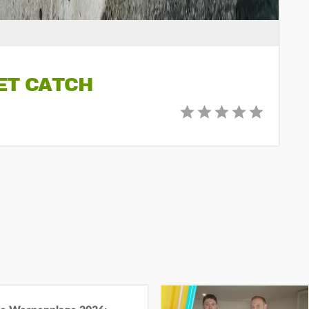
ET CATCH