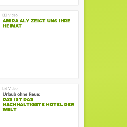
AMIRA ALY ZEIGT UNS IHRE
HEIMAT
Urlaub ohne Reue:
DAS IST DAS
NACHHALTIGSTE HOTEL DER
WELT