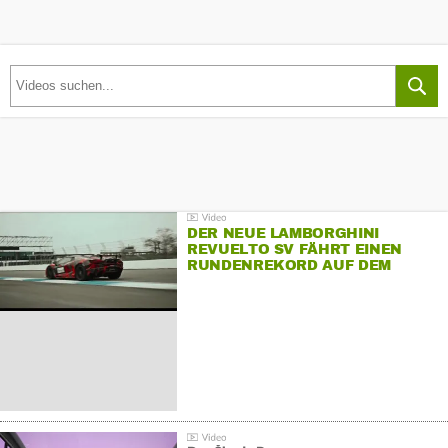
DER NEUE LAMBORGHINI
REVUELTO SV FÄHRT EINEN
RUNDENREKORD AUF DEM
HOCKENHEIMRING