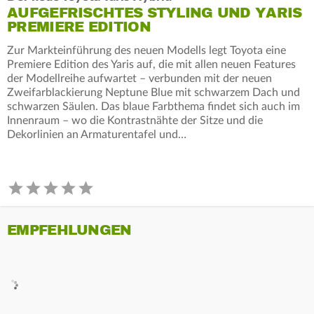
AUFGEFRISCHTES STYLING UND YARIS
PREMIERE EDITION
Zur Markteinführung des neuen Modells legt Toyota eine
Premiere Edition des Yaris auf, die mit allen neuen Features
der Modellreihe aufwartet – verbunden mit der neuen
Zweifarblackierung Neptune Blue mit schwarzem Dach und
schwarzen Säulen. Das blaue Farbthema findet sich auch im
Innenraum – wo die Kontrastnähte der Sitze und die
Dekorlinien an Armaturentafel und…
EMPFEHLUNGEN