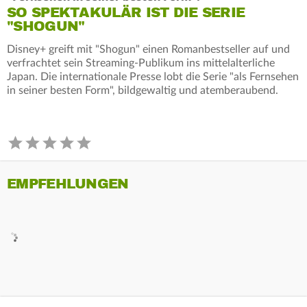
SO SPEKTAKULÄR IST DIE SERIE
"SHOGUN"
Disney+ greift mit "Shogun" einen Romanbestseller auf und
verfrachtet sein Streaming-Publikum ins mittelalterliche
Japan. Die internationale Presse lobt die Serie "als Fernsehen
in seiner besten Form", bildgewaltig und atemberaubend.
EMPFEHLUNGEN