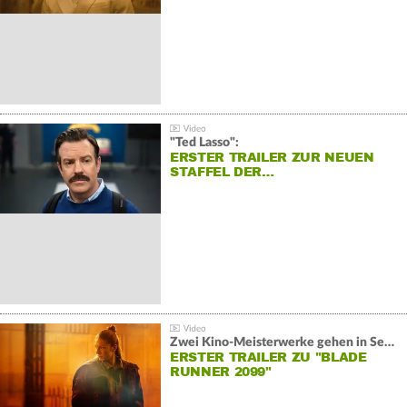
"Ted Lasso":
ERSTER TRAILER ZUR NEUEN
STAFFEL DER…
Zwei Kino-Meisterwerke gehen in Serie:
ERSTER TRAILER ZU "BLADE
RUNNER 2099"