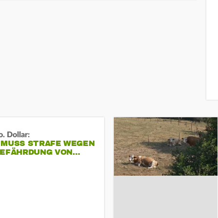
. Dollar:
 MUSS STRAFE WEGEN
GEFÄHRDUNG VON…