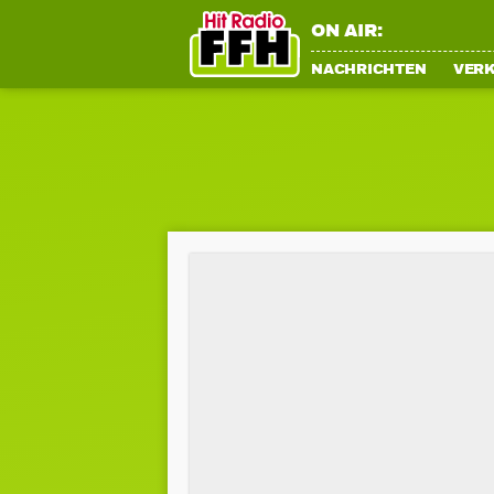
ON AIR:
NACHRICHTEN
VER