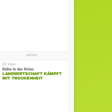
Kühe in der Krise:
LANDWIRTSCHAFT KÄMPFT
MIT TROCKENHEIT