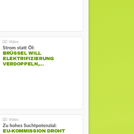
Strom statt Öl:
BRÜSSEL WILL
ELEKTRIFIZIERUNG
VERDOPPELN,…
Zu hohes Suchtpotenzial:
EU-KOMMISSION DROHT