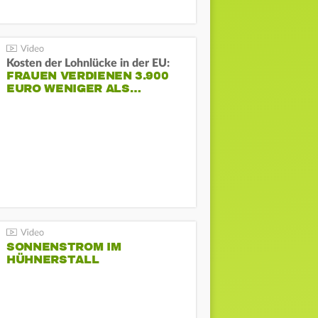
Kosten der Lohnlücke in der EU:
FRAUEN VERDIENEN 3.900
EURO WENIGER ALS…
SONNENSTROM IM
HÜHNERSTALL